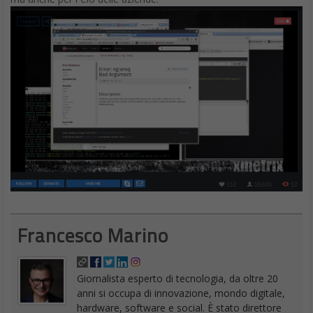
Francesco Marino
Giornalista esperto di tecnologia, da oltre 20
anni si occupa di innovazione, mondo digitale,
hardware, software e social. È stato direttore