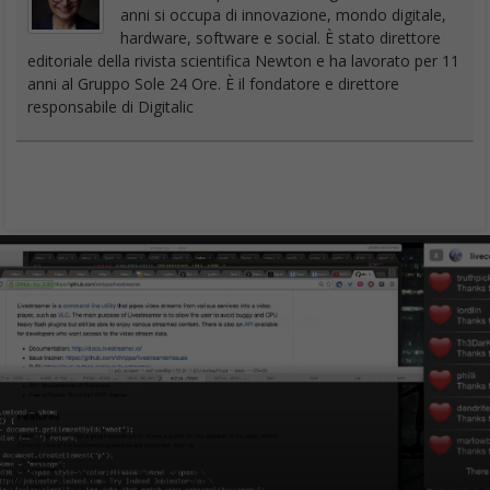
anni si occupa di innovazione, mondo digitale,
hardware, software e social. È stato direttore
editoriale della rivista scientifica Newton e ha lavorato per 11
anni al Gruppo Sole 24 Ore. È il fondatore e direttore
responsabile di Digitalic