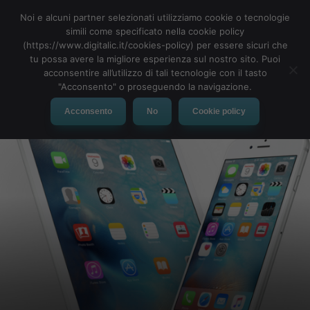
Noi e alcuni partner selezionati utilizziamo cookie o tecnologie
simili come specificato nella cookie policy
(https://www.digitalic.it/cookies-policy) per essere sicuri che
tu possa avere la migliore esperienza sul nostro sito. Puoi
MENU
acconsentire all’utilizzo di tali tecnologie con il tasto
"Acconsento" o proseguendo la navigazione.
Acconsento
No
Cookie policy