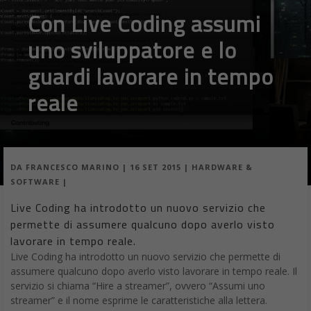
Con Live Coding assumi
uno sviluppatore e lo
guardi lavorare in tempo
reale
DA
FRANCESCO MARINO
|
16 SET 2015
|
HARDWARE &
SOFTWARE
|
Live Coding ha introdotto un nuovo servizio che
permette di assumere qualcuno dopo averlo visto
lavorare in tempo reale.
Live Coding ha introdotto un nuovo servizio che permette di
assumere qualcuno dopo averlo visto lavorare in tempo reale. Il
servizio si chiama “Hire a streamer”, ovvero “Assumi uno
streamer” e il nome esprime le caratteristiche alla lettera.