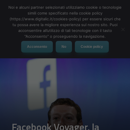
Noi e alcuni partner selezionati utilizziamo cookie o tecnologie
simili come specificato nella cookie policy
(https://www.digitalic.it/cookies-policy) per essere sicuri che
tu possa avere la migliore esperienza sul nostro sito. Puoi
MENU
acconsentire all’utilizzo di tali tecnologie con il tasto
"Acconsento" o proseguendo la navigazione.
Acconsento
No
Cookie policy
Facebook Voyager, la