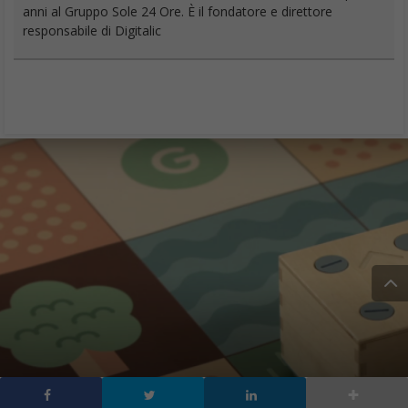
anni al Gruppo Sole 24 Ore. È il fondatore e direttore
responsabile di Digitalic