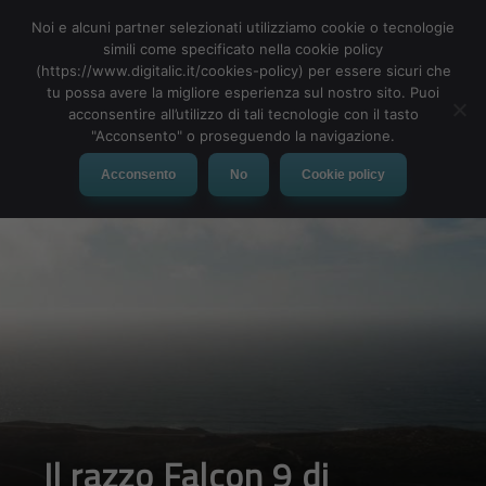
Noi e alcuni partner selezionati utilizziamo cookie o tecnologie
simili come specificato nella cookie policy
(https://www.digitalic.it/cookies-policy) per essere sicuri che
tu possa avere la migliore esperienza sul nostro sito. Puoi
MENU
acconsentire all’utilizzo di tali tecnologie con il tasto
"Acconsento" o proseguendo la navigazione.
Acconsento
No
Cookie policy
Il razzo Falcon 9 di