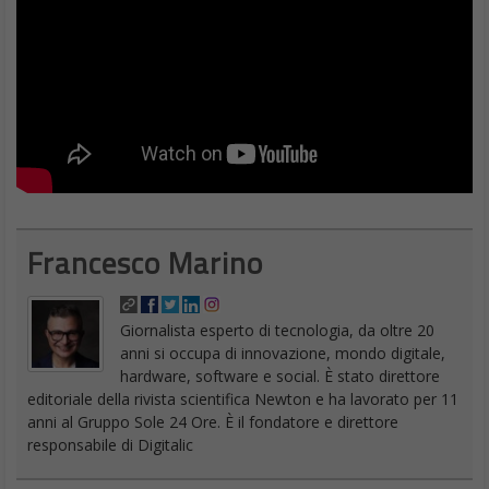
Francesco Marino
Giornalista esperto di tecnologia, da oltre 20
anni si occupa di innovazione, mondo digitale,
hardware, software e social. È stato direttore
editoriale della rivista scientifica Newton e ha lavorato per 11
anni al Gruppo Sole 24 Ore. È il fondatore e direttore
responsabile di Digitalic