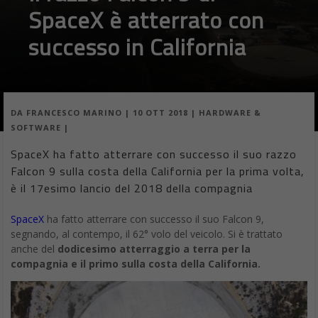
SpaceX è atterrato con
successo in California
DA
FRANCESCO MARINO
|
10 OTT 2018
|
HARDWARE &
SOFTWARE
|
SpaceX ha fatto atterrare con successo il suo razzo
Falcon 9 sulla costa della California per la prima volta,
è il 17esimo lancio del 2018 della compagnia
SpaceX
ha fatto atterrare con successo il suo Falcon 9,
segnando, al contempo, il 62° volo del veicolo. Si è trattato
anche del
dodicesimo atterraggio a terra per la
compagnia e il primo sulla costa della California.