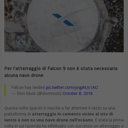
Per l’atterraggio di Falcon 9 non è stata necessaria
alcuna nave drone
Falcon has landed
pic.twitter.com/joqphUs1AO
— Elon Musk (@elonmusk)
October 8, 2018
Questa volta SpaceX è riuscita a far atterrare il razzo su una
piattaforma di
atterraggio in cemento vicino al sito di
lancio e non su una nave drone nell’oceano
. È stata la prima
volta in cui l’azienda ha effettuato con successo un atterraggio a