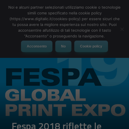
Noi e alcuni partner selezionati utilizziamo cookie o tecnologie
simili come specificato nella cookie policy
(https://www.digitalic.it/cookies-policy) per essere sicuri che
tu possa avere la migliore esperienza sul nostro sito. Puoi
MENU
acconsentire all’utilizzo di tali tecnologie con il tasto
"Acconsento" o proseguendo la navigazione.
Acconsento
No
Cookie policy
Fespa 2018 riflette le