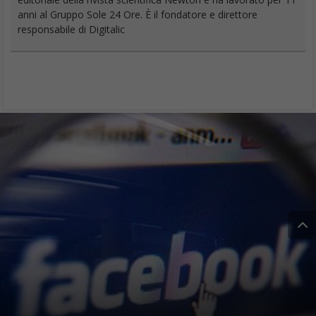
anni al Gruppo Sole 24 Ore. È il fondatore e direttore
responsabile di Digitalic