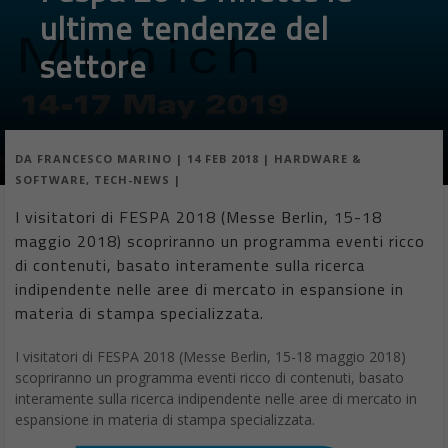
ultime tendenze del
settore
DA
FRANCESCO MARINO
|
14 FEB 2018
|
HARDWARE &
SOFTWARE
,
TECH-NEWS
|
I visitatori di FESPA 2018 (Messe Berlin, 15-18
maggio 2018) scopriranno un programma eventi ricco
di contenuti, basato interamente sulla ricerca
indipendente nelle aree di mercato in espansione in
materia di stampa specializzata.
I visitatori di FESPA 2018 (Messe Berlin, 15-18 maggio 2018)
scopriranno un programma eventi ricco di contenuti, basato
interamente sulla ricerca indipendente nelle aree di mercato in
espansione in materia di stampa specializzata.