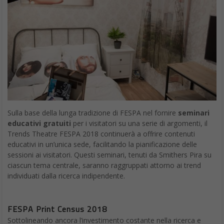
Sulla base della lunga tradizione di FESPA nel fornire
seminari
educativi gratuiti
per i visitatori su una serie di argomenti, il
Trends Theatre FESPA 2018 continuerà a offrire contenuti
educativi in un’unica sede, facilitando la pianificazione delle
sessioni ai visitatori. Questi seminari, tenuti da Smithers Pira su
ciascun tema centrale, saranno raggruppati attorno ai trend
individuati dalla ricerca indipendente.
FESPA Print Census 2018
Sottolineando ancora l’investimento costante nella ricerca e