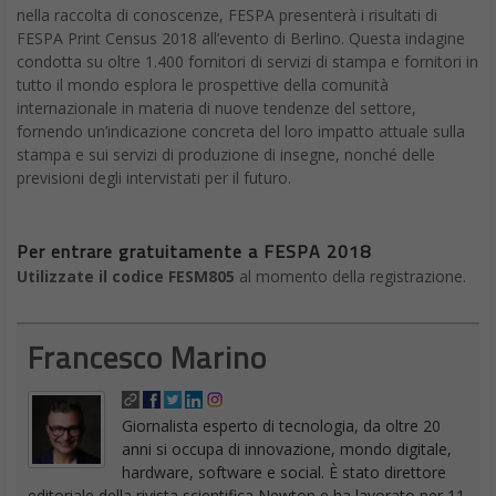
nella raccolta di conoscenze, FESPA presenterà i risultati di
FESPA Print Census 2018 all’evento di Berlino. Questa indagine
condotta su oltre 1.400 fornitori di servizi di stampa e fornitori in
tutto il mondo esplora le prospettive della comunità
internazionale in materia di nuove tendenze del settore,
fornendo un’indicazione concreta del loro impatto attuale sulla
stampa e sui servizi di produzione di insegne, nonché delle
previsioni degli intervistati per il futuro.
Per entrare gratuitamente a FESPA 2018
Utilizzate il codice FESM805
al momento della registrazione.
Francesco Marino
Giornalista esperto di tecnologia, da oltre 20
anni si occupa di innovazione, mondo digitale,
hardware, software e social. È stato direttore
editoriale della rivista scientifica Newton e ha lavorato per 11