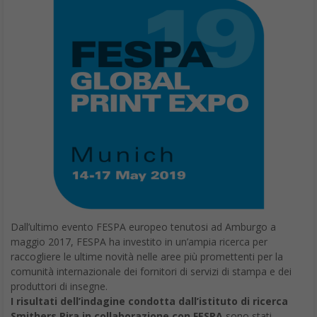
Dall’ultimo evento FESPA europeo tenutosi ad Amburgo a
maggio 2017, FESPA ha investito in un’ampia ricerca per
raccogliere le ultime novità nelle aree più promettenti per la
comunità internazionale dei fornitori di servizi di stampa e dei
produttori di insegne.
I risultati dell’indagine condotta dall’istituto di ricerca
Smithers Pira in collaborazione con FESPA
sono stati