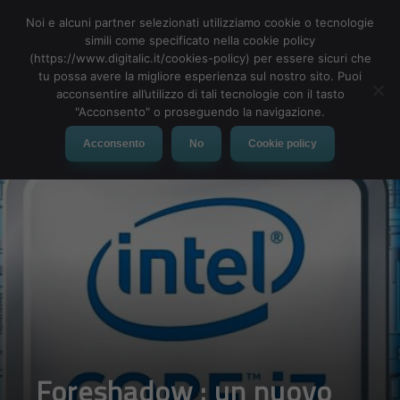
Noi e alcuni partner selezionati utilizziamo cookie o tecnologie
simili come specificato nella cookie policy
(https://www.digitalic.it/cookies-policy) per essere sicuri che
tu possa avere la migliore esperienza sul nostro sito. Puoi
MENU
acconsentire all’utilizzo di tali tecnologie con il tasto
"Acconsento" o proseguendo la navigazione.
Acconsento
No
Cookie policy
Foreshadow : un nuovo