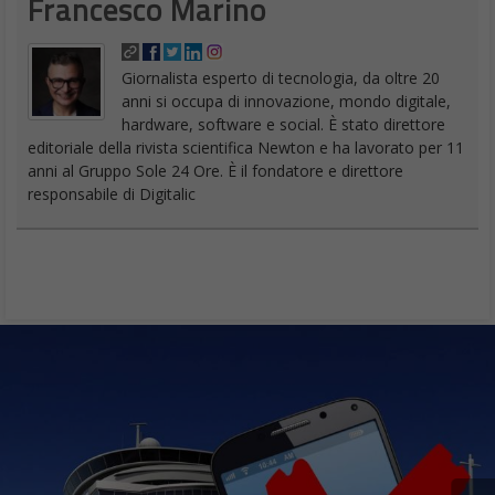
Francesco Marino
Giornalista esperto di tecnologia, da oltre 20
anni si occupa di innovazione, mondo digitale,
hardware, software e social. È stato direttore
editoriale della rivista scientifica Newton e ha lavorato per 11
anni al Gruppo Sole 24 Ore. È il fondatore e direttore
responsabile di Digitalic