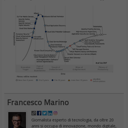
Francesco Marino
Giornalista esperto di tecnologia, da oltre 20
anni si occupa di innovazione, mondo digitale,