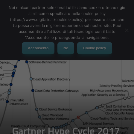
Noi e alcuni partner selezionati utilizziamo cookie o tecnologie
simili come specificato nella cookie policy
(https://www.digitalic.it/cookies-policy) per essere sicuri che
tu possa avere la migliore esperienza sul nostro sito. Puoi
MENU
acconsentire all’utilizzo di tali tecnologie con il tasto
"Acconsento" o proseguendo la navigazione.
Acconsento
No
Cookie policy
Gartner Hype Cycle 2017