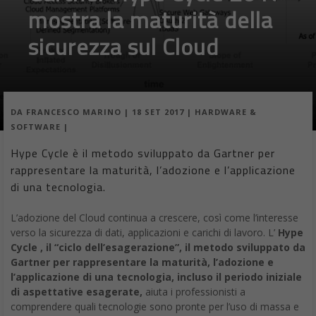
mostra la maturità della
sicurezza sul Cloud
DA
FRANCESCO MARINO
|
18 SET 2017
|
HARDWARE &
SOFTWARE
|
Hype Cycle è il metodo sviluppato da Gartner per
rappresentare la maturità, l’adozione e l’applicazione
di una tecnologia.
L’adozione del Cloud continua a crescere, così come l’interesse
verso la sicurezza di dati, applicazioni e carichi di lavoro. L’
Hype
Cycle , il “ciclo dell’esagerazione”, il metodo sviluppato da
Gartner per rappresentare la maturità, l’adozione e
l’applicazione di una tecnologia, incluso il periodo iniziale
di aspettative esagerate,
aiuta i professionisti a
comprendere quali tecnologie sono pronte per l’uso di massa e