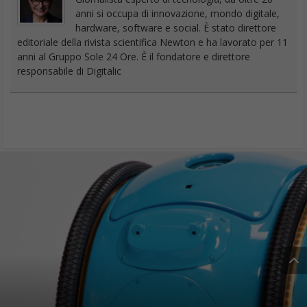
anni si occupa di innovazione, mondo digitale,
hardware, software e social. È stato direttore
editoriale della rivista scientifica Newton e ha lavorato per 11
anni al Gruppo Sole 24 Ore. È il fondatore e direttore
responsabile di Digitalic