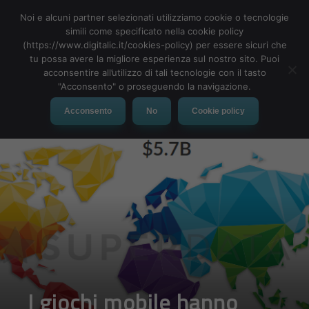
Noi e alcuni partner selezionati utilizziamo cookie o tecnologie
simili come specificato nella cookie policy
(https://www.digitalic.it/cookies-policy) per essere sicuri che
tu possa avere la migliore esperienza sul nostro sito. Puoi
MENU
acconsentire all’utilizzo di tali tecnologie con il tasto
"Acconsento" o proseguendo la navigazione.
Acconsento
No
Cookie policy
I giochi mobile hanno