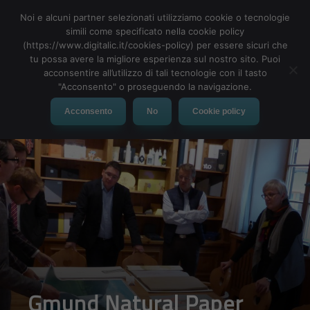
Noi e alcuni partner selezionati utilizziamo cookie o tecnologie
simili come specificato nella cookie policy
(https://www.digitalic.it/cookies-policy) per essere sicuri che
tu possa avere la migliore esperienza sul nostro sito. Puoi
MENU
acconsentire all’utilizzo di tali tecnologie con il tasto
"Acconsento" o proseguendo la navigazione.
Acconsento
No
Cookie policy
Gmund Natural Paper