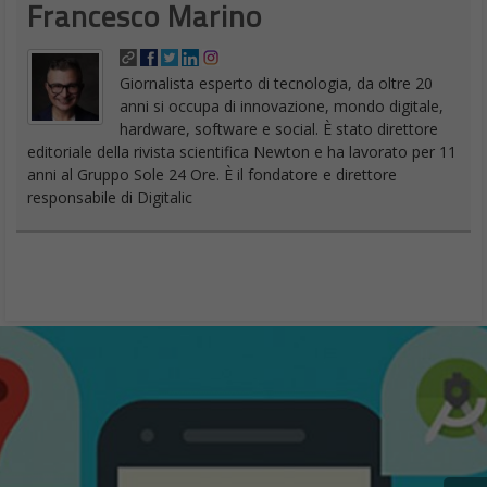
Francesco Marino
Giornalista esperto di tecnologia, da oltre 20
anni si occupa di innovazione, mondo digitale,
hardware, software e social. È stato direttore
editoriale della rivista scientifica Newton e ha lavorato per 11
anni al Gruppo Sole 24 Ore. È il fondatore e direttore
responsabile di Digitalic