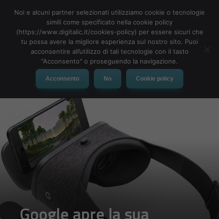
Noi e alcuni partner selezionati utilizziamo cookie o tecnologie
simili come specificato nella cookie policy
(https://www.digitalic.it/cookies-policy) per essere sicuri che
tu possa avere la migliore esperienza sul nostro sito. Puoi
MENU
acconsentire all’utilizzo di tali tecnologie con il tasto
"Acconsento" o proseguendo la navigazione.
Acconsento
No
Cookie policy
Google apre la sua