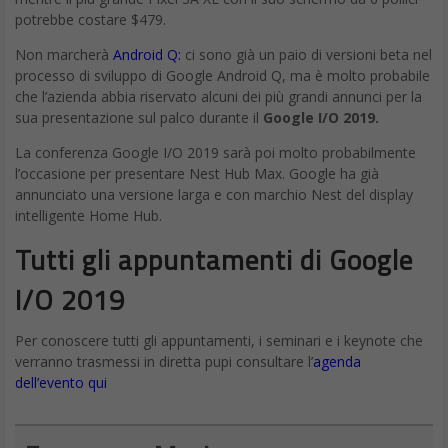
potrebbe costare $479.
Non marcherà
Android Q:
ci sono già un paio di versioni beta nel
processo di sviluppo di Google Android Q, ma è molto probabile
che l’azienda abbia riservato alcuni dei più grandi annunci per la
sua presentazione sul palco durante il
Google I/O 2019.
La conferenza Google I/O 2019 sarà poi molto probabilmente
l’occasione per presentare Nest Hub Max. Google ha già
annunciato una versione larga e con marchio Nest del display
intelligente Home Hub.
Tutti gli appuntamenti di Google
I/O 2019
Per conoscere tutti gli appuntamenti, i seminari e i keynote che
verranno trasmessi in diretta pupi consultare l’
agenda
dell’evento qui