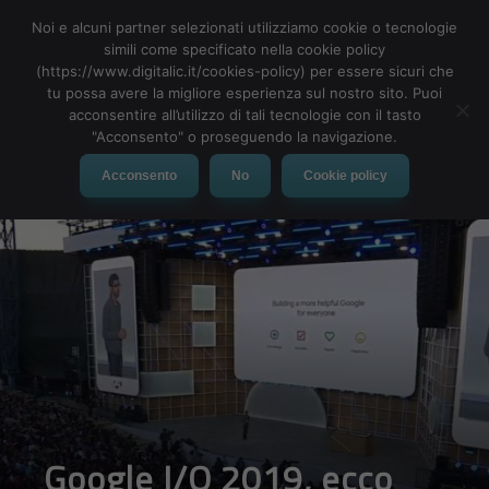
Noi e alcuni partner selezionati utilizziamo cookie o tecnologie
simili come specificato nella cookie policy
(https://www.digitalic.it/cookies-policy) per essere sicuri che
tu possa avere la migliore esperienza sul nostro sito. Puoi
MENU
acconsentire all’utilizzo di tali tecnologie con il tasto
"Acconsento" o proseguendo la navigazione.
Acconsento
No
Cookie policy
Google I/O 2019, ecco