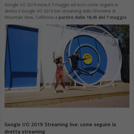
Google I/O 2019 inizia il 7 maggio ed ecco come seguire in
diretta il Google I/O 2019 live streaming dallo Shoreline di
Mountain View, California a
partire dalle 18,45 del 7 maggio
.
Google I/O 2019 Streaming live: come seguire la
diretta streaming