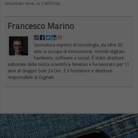
Mountain View, in California.
Francesco Marino
Giornalista esperto di tecnologia, da oltre 20
anni si occupa di innovazione, mondo digitale,
hardware, software e social. È stato direttore
editoriale della rivista scientifica Newton e ha lavorato per 11
anni al Gruppo Sole 24 Ore. È il fondatore e direttore
responsabile di Digitalic