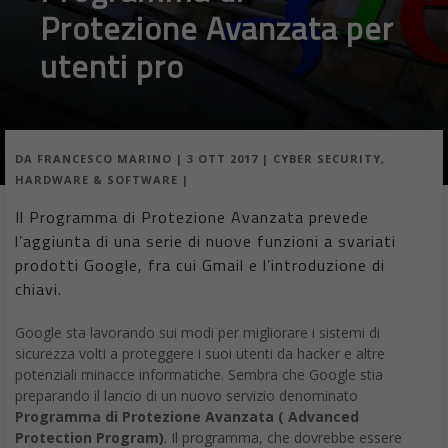
Protezione Avanzata per
utenti pro
DA
FRANCESCO MARINO
|
3 OTT 2017
|
CYBER SECURITY
,
HARDWARE & SOFTWARE
|
Il Programma di Protezione Avanzata prevede
l’aggiunta di una serie di nuove funzioni a svariati
prodotti Google, fra cui Gmail e l’introduzione di
chiavi.
Google sta lavorando sui modi per migliorare i sistemi di
sicurezza volti a proteggere i suoi utenti da hacker e altre
potenziali minacce informatiche. Sembra che Google stia
preparando il lancio di un nuovo servizio denominato
Programma di Protezione Avanzata ( Advanced
Protection Program)
. Il programma, che dovrebbe essere