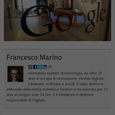
Francesco Marino
Giornalista esperto di tecnologia, da oltre 20
anni si occupa di innovazione, mondo digitale,
hardware, software e social. È stato direttore
editoriale della rivista scientifica Newton e ha lavorato per 11
anni al Gruppo Sole 24 Ore. È il fondatore e direttore
responsabile di Digitalic