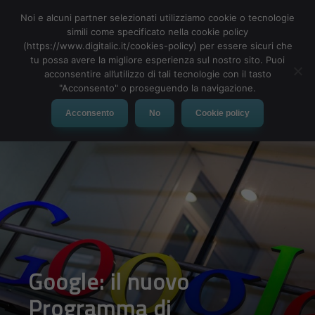
Noi e alcuni partner selezionati utilizziamo cookie o tecnologie
simili come specificato nella cookie policy
(https://www.digitalic.it/cookies-policy) per essere sicuri che
tu possa avere la migliore esperienza sul nostro sito. Puoi
MENU
acconsentire all’utilizzo di tali tecnologie con il tasto
"Acconsento" o proseguendo la navigazione.
Acconsento
No
Cookie policy
Google: il nuovo
Programma di