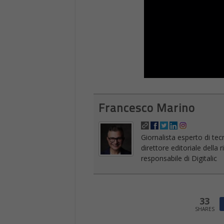
Francesco Marino
Giornalista esperto di tec
direttore editoriale della
responsabile di Digitalic
33
SHARES