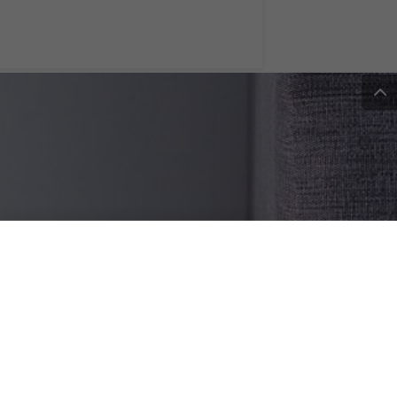
iale nelle