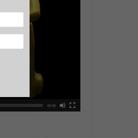
00:09