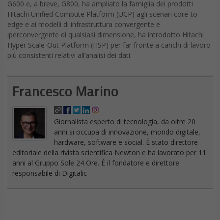
iperconvergente di qualsiasi dimensione, ha introdotto Hitachi
Hyper Scale-Out Platform (HSP) per far fronte a carichi di lavoro
più consistenti relativi all’analisi dei dati.
Francesco Marino
Giornalista esperto di tecnologia, da oltre 20
anni si occupa di innovazione, mondo digitale,
hardware, software e social. È stato direttore
editoriale della rivista scientifica Newton e ha lavorato per 11
anni al Gruppo Sole 24 Ore. È il fondatore e direttore
responsabile di Digitalic