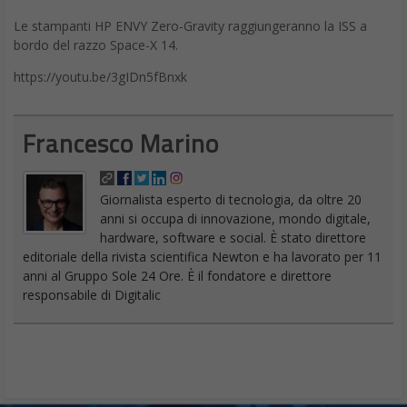
Le stampanti HP ENVY Zero-Gravity raggiungeranno la ISS a
bordo del razzo Space-X 14.
https://youtu.be/3gIDn5fBnxk
Francesco Marino
Giornalista esperto di tecnologia, da oltre 20
anni si occupa di innovazione, mondo digitale,
hardware, software e social. È stato direttore
editoriale della rivista scientifica Newton e ha lavorato per 11
anni al Gruppo Sole 24 Ore. È il fondatore e direttore
responsabile di Digitalic