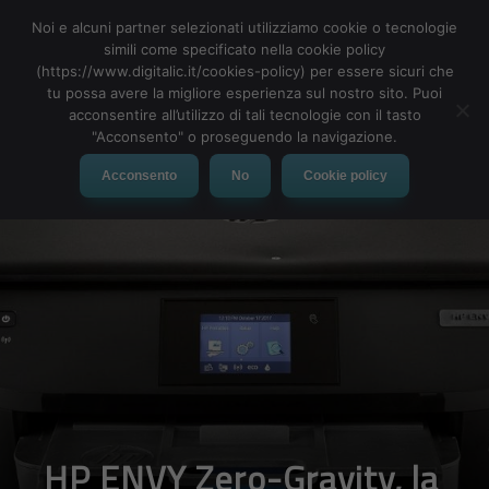
Noi e alcuni partner selezionati utilizziamo cookie o tecnologie
simili come specificato nella cookie policy
(https://www.digitalic.it/cookies-policy) per essere sicuri che
tu possa avere la migliore esperienza sul nostro sito. Puoi
MENU
acconsentire all’utilizzo di tali tecnologie con il tasto
"Acconsento" o proseguendo la navigazione.
Acconsento
No
Cookie policy
HP ENVY Zero-Gravity, la