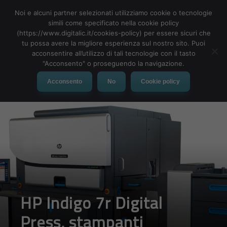
Noi e alcuni partner selezionati utilizziamo cookie o tecnologie
simili come specificato nella cookie policy
(https://www.digitalic.it/cookies-policy) per essere sicuri che
tu possa avere la migliore esperienza sul nostro sito. Puoi
MENU
acconsentire all’utilizzo di tali tecnologie con il tasto
"Acconsento" o proseguendo la navigazione.
Acconsento
No
Cookie policy
HP Indigo 7r Digital
Press, stampanti