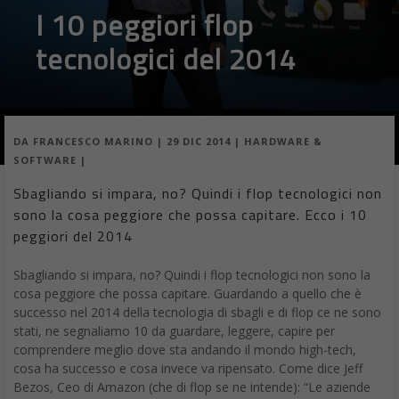
I 10 peggiori flop
tecnologici del 2014
DA
FRANCESCO MARINO
|
29 DIC 2014
|
HARDWARE &
SOFTWARE
|
Sbagliando si impara, no? Quindi i flop tecnologici non
sono la cosa peggiore che possa capitare. Ecco i 10
peggiori del 2014
Sbagliando si impara, no? Quindi i flop tecnologici non sono la
cosa peggiore che possa capitare. Guardando a quello che è
successo nel 2014 della tecnologia di sbagli e di flop ce ne sono
stati, ne segnaliamo 10 da guardare, leggere, capire per
comprendere meglio dove sta andando il mondo high-tech,
cosa ha successo e cosa invece va ripensato. Come dice Jeff
Bezos, Ceo di Amazon (che di flop se ne intende): “Le aziende