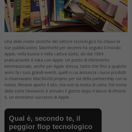
Una delle riviste storiche del settore tecnologico ha chiuso le
sue pubblicazioni. MacWorld per decenni ha seguito il mondo
Apple, nella buona e nella cattiva sorte, sin dal 1984:
praticamente è nata con Apple. Un punto di riferimento
internazionale, anche per Apple stessa, tanto che fino a qualche
anno fa i suoi grandi eventi, quelli n cui annuncia i nuovi prodotti
si chiamavano MacWorld proprio per via della partnership con la
rivista. Rimane aperto il sito, ma non la rivista di carta. Per ironia
della sorte l’annuncio è arrivato il giorno dopo il lancio di iPhone
6, un ennesimo successo di Apple.
Qual è, secondo te, il
peggior flop tecnologico