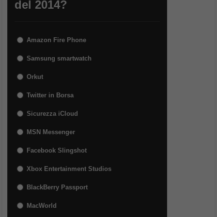
del 2014?
Amazon Fire Phone
Samsung smartwatch
Orkut
Twitter in Borsa
Sicurezza iCloud
MSN Messenger
Facebook Slingshot
Xbox Entertainment Studios
BlackBerry Passport
MacWorld