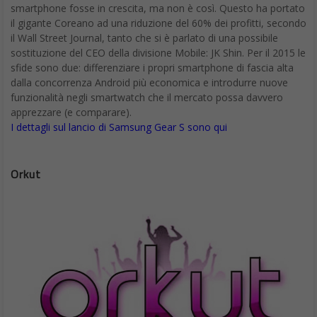
smartphone fosse in crescita, ma non è così. Questo ha portato
il gigante Coreano ad una riduzione del 60% dei profitti, secondo
il Wall Street Journal, tanto che si è parlato di una possibile
sostituzione del CEO della divisione Mobile: JK Shin. Per il 2015 le
sfide sono due: differenziare i propri smartphone di fascia alta
dalla concorrenza Android più economica e introdurre nuove
funzionalità negli smartwatch che il mercato possa davvero
apprezzare (e comparare).
I dettagli sul lancio di Samsung Gear S sono qui
Orkut