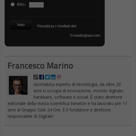
Altri:
Voto
Visualizza i risultati del
Crowdsignal.com
Francesco Marino
Giornalista esperto di tecnologia, da oltre 20
anni si occupa di innovazione, mondo digitale,
hardware, software e social. È stato direttore
editoriale della rivista scientifica Newton e ha lavorato per 11
anni al Gruppo Sole 24 Ore. È il fondatore e direttore
responsabile di Digitalic