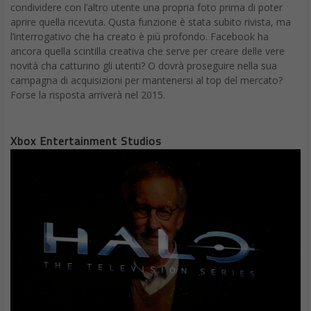
condividere con l’altro utente una propria foto prima di poter
aprire quella ricevuta. Qusta funzione è stata subito rivista, ma
l’interrogativo che ha creato è più profondo. Facebook ha
ancora quella scintilla creativa che serve per creare delle vere
novità cha catturino gli utenti? O dovrà proseguire nella sua
campagna di acquisizioni per mantenersi al top del mercato?
Forse la risposta arriverà nel 2015.
Xbox Entertainment Studios