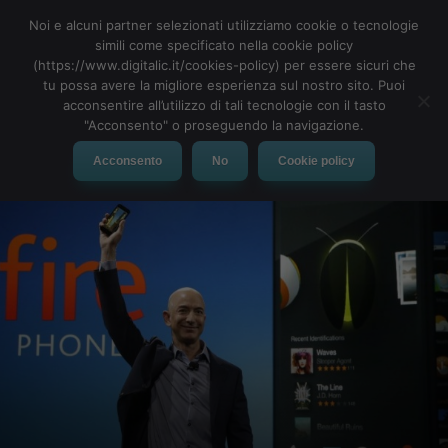
Noi e alcuni partner selezionati utilizziamo cookie o tecnologie
simili come specificato nella cookie policy
(https://www.digitalic.it/cookies-policy) per essere sicuri che
tu possa avere la migliore esperienza sul nostro sito. Puoi
MENU
acconsentire all’utilizzo di tali tecnologie con il tasto
"Acconsento" o proseguendo la navigazione.
Acconsento
No
Cookie policy