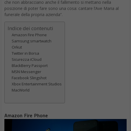
che non abbracciano anche il fallimento si mettano nella
posizione di poter fare sono una cosa: cantare l’Ave Maria al
funerale della propria azienda”.
Indice dei contenuti
Amazon Fire Phone
Samsung smartwatch
Orkut
Twitter in Borsa
Sicurezza iCloud
BlackBerry Passport
MSN Messenger
Facebook Slingshot
Xbox Entertainment Studios
MacWorld
Amazon Fire Phone