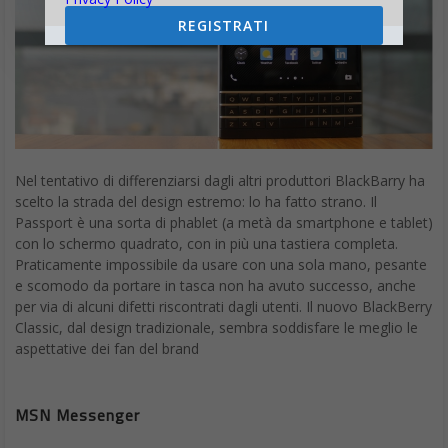
REGISTRATI
Nel tentativo di differenziarsi dagli altri produttori BlackBarry ha
scelto la strada del design estremo: lo ha fatto strano. Il
Passport è una sorta di phablet (a metà da smartphone e tablet)
con lo schermo quadrato, con in più una tastiera completa.
Praticamente impossibile da usare con una sola mano, pesante
e scomodo da portare in tasca non ha avuto successo, anche
per via di alcuni difetti riscontrati dagli utenti. Il nuovo BlackBerry
Classic, dal design tradizionale, sembra soddisfare le meglio le
aspettative dei fan del brand
MSN Messenger