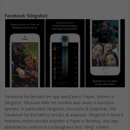
Facebook Slingshot
Facebook ha lanciato tre App quest’anno: Paper, Rooms e
Slingshot. Nessuan delle tre sembra aver avuto il successo
sperato. In particolare Slingshot, una sorta di Snapchat, che
Facebook ha (tra l’altro) cercato di acquisire. Slingshot è forse il
tentativo meno riuscito (rispetto a Paper e Rooms), una App
abbastanza confusa in cui bisognava fare “sling” ovvero