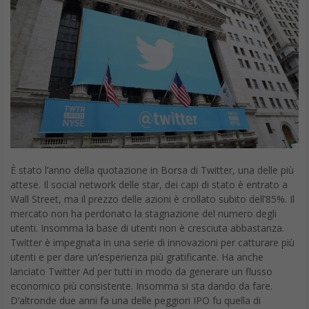
È stato l’anno della quotazione in Borsa di Twitter, una delle più
attese. Il social network delle star, dei capi di stato è entrato a
Wall Street, ma il prezzo delle azioni è crollato subito dell’85%. Il
mercato non ha perdonato la stagnazione del numero degli
utenti. Insomma la base di utenti non è cresciuta abbastanza.
Twitter è impegnata in una serie di innovazioni per catturare più
utenti e per dare un’esperienza più gratificante. Ha anche
lanciato Twitter Ad per tutti in modo da generare un flusso
economico più consistente. Insomma si sta dando da fare.
D’altronde due anni fa una delle peggiori IPO fu quella di