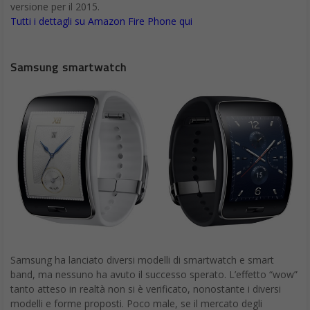
versione per il 2015.
Tutti i dettagli su Amazon Fire Phone qui
Samsung smartwatch
Samsung ha lanciato diversi modelli di smartwatch e smart
band, ma nessuno ha avuto il successo sperato. L’effetto “wow”
tanto atteso in realtà non si è verificato, nonostante i diversi
modelli e forme proposti. Poco male, se il mercato degli