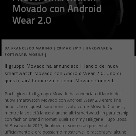
Movado con Android
Wear 2.0
DA
FRANCESCO MARINO
|
29 MAR 2017
|
HARDWARE &
SOFTWARE
,
MOBILE
|
Il gruppo Movado ha annunciato il lancio dei nuovi
smartwatch Movado con Android Wear 2.0. Uno di
questi sarà brandizzato come Movado Connect.
Pochi giorni fa il gruppo Movado ha annunciato il lancio dei
nuovi smartwatch Movado con Android Wear 2.0 entro fine
anno. Uno di questi sarà brandizzato come Movado Connect,
mentre la società lancerà anche altri smartwatch in partnership
con fashion brand rinomati quali Tommy Hilfiger e Hugo Boss.
Al Baselworld 2017, finalmente, sono stati presentati
ufficialmente e ora possiamo mostrarveli e raccontarvi alcune