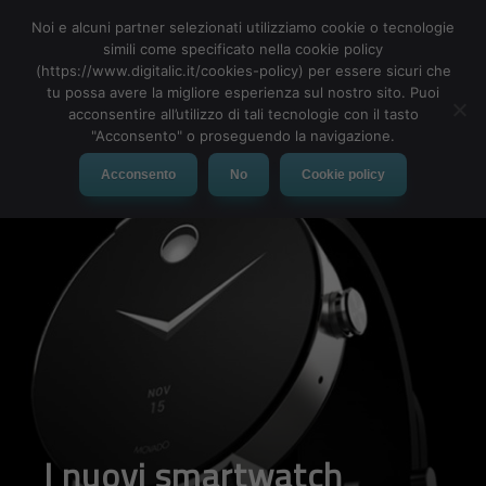
Noi e alcuni partner selezionati utilizziamo cookie o tecnologie
simili come specificato nella cookie policy
(https://www.digitalic.it/cookies-policy) per essere sicuri che
tu possa avere la migliore esperienza sul nostro sito. Puoi
MENU
acconsentire all’utilizzo di tali tecnologie con il tasto
"Acconsento" o proseguendo la navigazione.
Acconsento
No
Cookie policy
I nuovi smartwatch