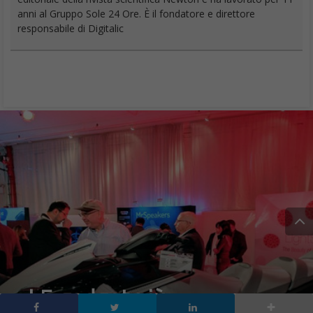
anni al Gruppo Sole 24 Ore. È il fondatore e direttore
responsabile di Digitalic
I 5 gadget più