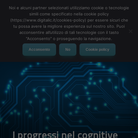
Noi e alcuni partner selezionati utilizziamo cookie o tecnologie
simili come specificato nella cookie policy
(https://www.digitalic.it/cookies-policy) per essere sicuri che
tu possa avere la migliore esperienza sul nostro sito. Puoi
MENU
acconsentire all’utilizzo di tali tecnologie con il tasto
"Acconsento" o proseguendo la navigazione.
Acconsento
No
Cookie policy
I progressi nel cognitive