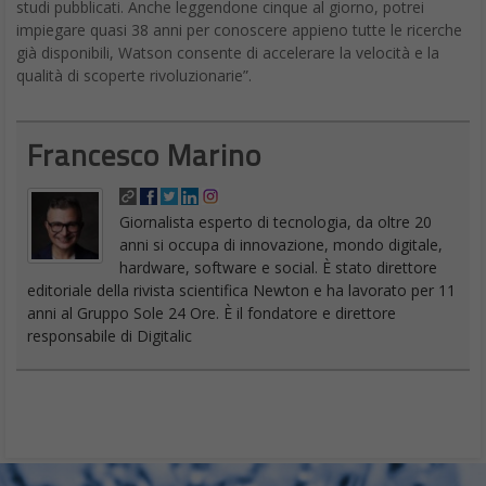
studi pubblicati. Anche leggendone cinque al giorno, potrei
impiegare quasi 38 anni per conoscere appieno tutte le ricerche
già disponibili, Watson consente di accelerare la velocità e la
qualità di scoperte rivoluzionarie”.
Francesco Marino
Giornalista esperto di tecnologia, da oltre 20
anni si occupa di innovazione, mondo digitale,
hardware, software e social. È stato direttore
editoriale della rivista scientifica Newton e ha lavorato per 11
anni al Gruppo Sole 24 Ore. È il fondatore e direttore
responsabile di Digitalic