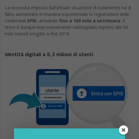
La necessità imposta dall’attuale situazione di isolamento ha di
fatto aumentato in maniera esponenziale le registrazioni delle
credenziali
SPID
, arrivando
fino a 100 mila a settimana
. Il
ritmo è dunque improvvisamente raddoppiato rispetto alle 50
mila mensili erogate a fine 2019.
Identità digitali a 6,3 milioni di utenti