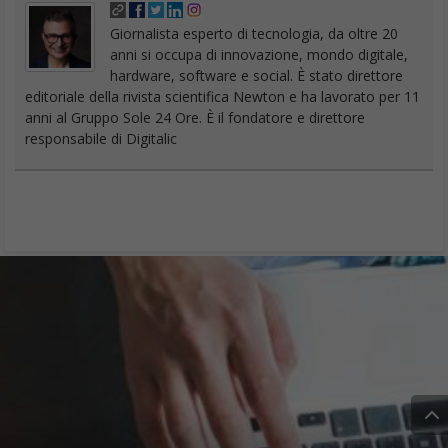
Giornalista esperto di tecnologia, da oltre 20
anni si occupa di innovazione, mondo digitale,
hardware, software e social. È stato direttore
editoriale della rivista scientifica Newton e ha lavorato per 11
anni al Gruppo Sole 24 Ore. È il fondatore e direttore
responsabile di Digitalic