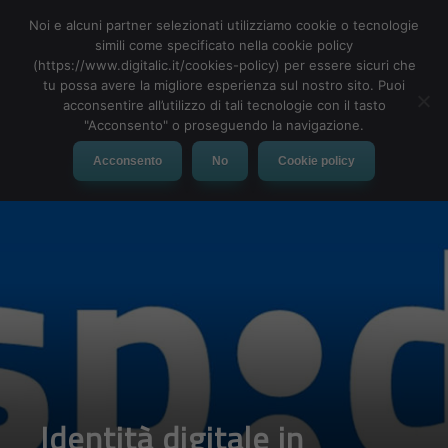
Noi e alcuni partner selezionati utilizziamo cookie o tecnologie
simili come specificato nella cookie policy
(https://www.digitalic.it/cookies-policy) per essere sicuri che
tu possa avere la migliore esperienza sul nostro sito. Puoi
MENU
acconsentire all’utilizzo di tali tecnologie con il tasto
"Acconsento" o proseguendo la navigazione.
Acconsento
No
Cookie policy
Identità digitale in