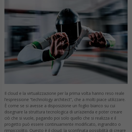
Il cloud e la virtualizzazione per la prima volta hanno reso reale
l’espressione “technology architect”, che a molti piace utilizzare.
È come se si avesse a disposizione un foglio bianco su cui
disegnare la struttura tecnologica di un’azienda e poter creare
ciò che si vuole, pagando poi solo quello che si realizza e il
progetto può essere continuamente modificato, ingrandito o
rimpicciolito. Questo è il cloud: la sconfinata possibilità di creare