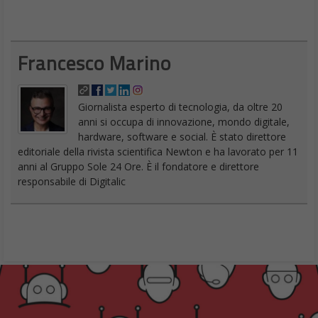
Francesco Marino
Giornalista esperto di tecnologia, da oltre 20
anni si occupa di innovazione, mondo digitale,
hardware, software e social. È stato direttore
editoriale della rivista scientifica Newton e ha lavorato per 11
anni al Gruppo Sole 24 Ore. È il fondatore e direttore
responsabile di Digitalic