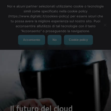
Noi e alcuni partner selezionati utilizziamo cookie o tecnologie
simili come specificato nella cookie policy
(https://www.digitalic.it/cookies-policy) per essere sicuri che
tu possa avere la migliore esperienza sul nostro sito. Puoi
MENU
acconsentire all’utilizzo di tali tecnologie con il tasto
"Acconsento" o proseguendo la navigazione.
Acconsento
No
Cookie policy
Il futuro del cloud