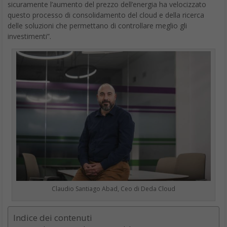
sicuramente l’aumento del prezzo dell’energia ha velocizzato
questo processo di consolidamento del cloud e della ricerca
delle soluzioni che permettano di controllare meglio gli
investimenti”.
Claudio Santiago Abad, Ceo di Deda Cloud
Indice dei contenuti