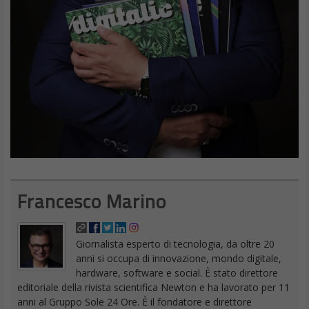
Francesco Marino
Giornalista esperto di tecnologia, da oltre 20
anni si occupa di innovazione, mondo digitale,
hardware, software e social. È stato direttore
editoriale della rivista scientifica Newton e ha lavorato per 11
anni al Gruppo Sole 24 Ore. È il fondatore e direttore