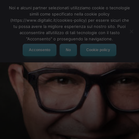
Noi e alcuni partner selezionati utilizziamo cookie o tecnologie
simili come specificato nella cookie policy
(https://www.digitalic.it/cookies-policy) per essere sicuri che
tu possa avere la migliore esperienza sul nostro sito. Puoi
MENU
acconsentire all’utilizzo di tali tecnologie con il tasto
"Acconsento" o proseguendo la navigazione.
Acconsento
No
Cookie policy