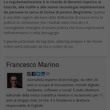
La regolamentazione è in ritardo di decenni rispetto ai
trucchi, alle truffe e alle nuove tecnologie implementate
da persone in cerca di forme di potere illegittime
. Questa
è una delle ragioni alla base della disillusione di massa verso la
politica: la convinzione che i risultati siano truccati e il
conseguente emergere di un’anti-politica che trova espressione
nell’estremismo e nella demagogia.
Il grande potenziale dei big data, della big analysis e dei forum
online verrà utilizzato da noi o contro di noi.
Francesco Marino
Giornalista esperto di tecnologia, da oltre 20
anni si occupa di innovazione, mondo digitale,
hardware, software e social. È stato direttore
editoriale della rivista scientifica Newton e ha lavorato per 11
anni al Gruppo Sole 24 Ore. È il fondatore e direttore
responsabile di Digitalic