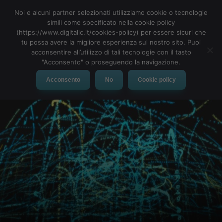
Noi e alcuni partner selezionati utilizziamo cookie o tecnologie
simili come specificato nella cookie policy
(https://www.digitalic.it/cookies-policy) per essere sicuri che
tu possa avere la migliore esperienza sul nostro sito. Puoi
MENU
acconsentire all’utilizzo di tali tecnologie con il tasto
"Acconsento" o proseguendo la navigazione.
Acconsento
No
Cookie policy