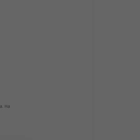
ma. Ha