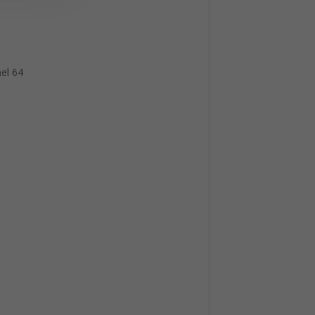
nel 64