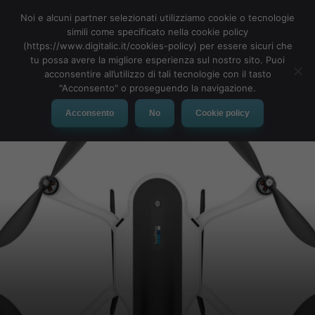
Noi e alcuni partner selezionati utilizziamo cookie o tecnologie
simili come specificato nella cookie policy
(https://www.digitalic.it/cookies-policy) per essere sicuri che
tu possa avere la migliore esperienza sul nostro sito. Puoi
MENU
acconsentire all’utilizzo di tali tecnologie con il tasto
"Acconsento" o proseguendo la navigazione.
Acconsento
No
Cookie policy