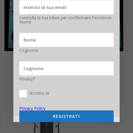
controlla la tua inbox per confermare l'iscrizione
Nome
Cognome
Privacy*
Accetto la
Privacy Policy
REGISTRATI