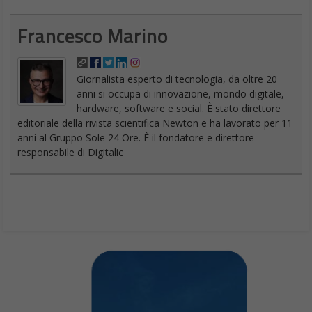
Francesco Marino
Giornalista esperto di tecnologia, da oltre 20
anni si occupa di innovazione, mondo digitale,
hardware, software e social. È stato direttore
editoriale della rivista scientifica Newton e ha lavorato per 11
anni al Gruppo Sole 24 Ore. È il fondatore e direttore
responsabile di Digitalic