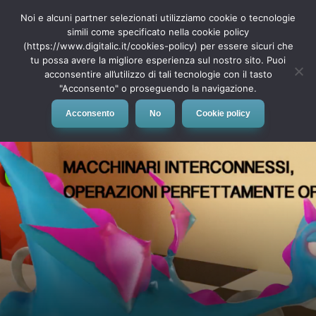
Noi e alcuni partner selezionati utilizziamo cookie o tecnologie
simili come specificato nella cookie policy
(https://www.digitalic.it/cookies-policy) per essere sicuri che
tu possa avere la migliore esperienza sul nostro sito. Puoi
MENU
acconsentire all’utilizzo di tali tecnologie con il tasto
"Acconsento" o proseguendo la navigazione.
Acconsento
No
Cookie policy