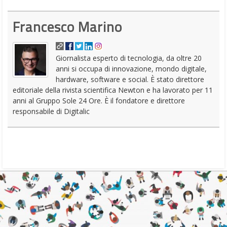
Francesco Marino
Giornalista esperto di tecnologia, da oltre 20
anni si occupa di innovazione, mondo digitale,
hardware, software e social. È stato direttore
editoriale della rivista scientifica Newton e ha lavorato per 11
anni al Gruppo Sole 24 Ore. È il fondatore e direttore
responsabile di Digitalic