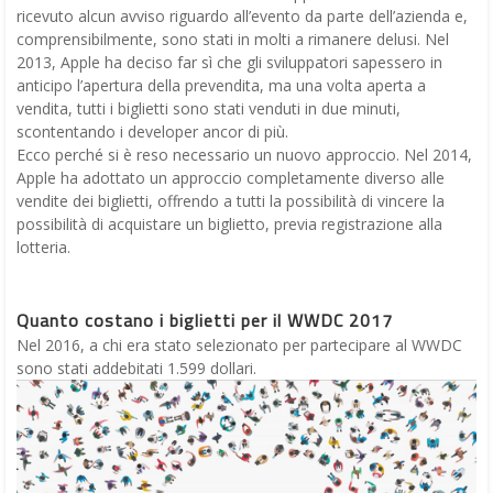
ricevuto alcun avviso riguardo all’evento da parte dell’azienda e,
comprensibilmente, sono stati in molti a rimanere delusi. Nel
2013, Apple ha deciso far sì che gli sviluppatori sapessero in
anticipo l’apertura della prevendita, ma una volta aperta a
vendita, tutti i biglietti sono stati venduti in due minuti,
scontentando i developer ancor di più.
Ecco perché si è reso necessario un nuovo approccio. Nel 2014,
Apple ha adottato un approccio completamente diverso alle
vendite dei biglietti, offrendo a tutti la possibilità di vincere la
possibilità di acquistare un biglietto, previa registrazione alla
lotteria.
Quanto costano i biglietti per il WWDC 2017
Nel 2016, a chi era stato selezionato per partecipare al WWDC
sono stati addebitati 1.599 dollari.