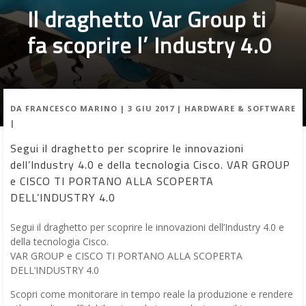
Il draghetto Var Group ti
fa scoprire l’ Industry 4.0
DA
FRANCESCO MARINO
|
3 GIU 2017
|
HARDWARE & SOFTWARE
|
Segui il draghetto per scoprire le innovazioni
dell’Industry 4.0 e della tecnologia Cisco. VAR GROUP
e CISCO TI PORTANO ALLA SCOPERTA
DELL’INDUSTRY 4.0
Segui il draghetto per scoprire le innovazioni dell’Industry 4.0 e
della tecnologia Cisco.
VAR GROUP e CISCO TI PORTANO ALLA SCOPERTA
DELL’INDUSTRY 4.0
Scopri come monitorare in tempo reale la produzione e rendere