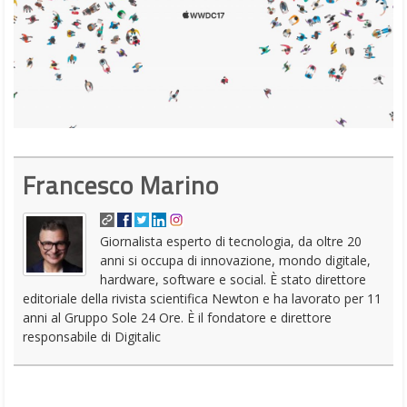
Francesco Marino
Giornalista esperto di tecnologia, da oltre 20
anni si occupa di innovazione, mondo digitale,
hardware, software e social. È stato direttore
editoriale della rivista scientifica Newton e ha lavorato per 11
anni al Gruppo Sole 24 Ore. È il fondatore e direttore
responsabile di Digitalic