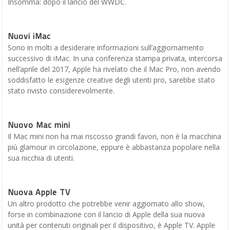
Insomma: dopo il lancio del WWDC.
Nuovi iMac
Sono in molti a desiderare informazioni sull’aggiornamento
successivo di iMac. In una conferenza stampa privata, intercorsa
nell’aprile del 2017, Apple ha rivelato che il Mac Pro, non avendo
soddisfatto le esigenze creative degli utenti pro, sarebbe stato
stato rivisto considerevolmente.
Nuovo Mac mini
Il Mac mini non ha mai riscosso grandi favori, non è la macchina
più glamour in circolazione, eppure è abbastanza popolare nella
sua nicchia di utenti.
Nuova Apple TV
Un altro prodotto che potrebbe venir aggiornato allo show,
forse in combinazione con il lancio di Apple della sua nuova
unità per contenuti originali per il dispositivo, è Apple TV. Apple