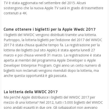
TV è stata aggiornata nel settembre del 2015. Alcuni
sostengono che la nuova Apple TV sarà in grado di trasmettere
contenuti a 4K.
Come ottenere i biglietti per la Apple Wwdc 2017
I biglietti del WWDC vengono distribuiti tramite una lotteria.
Purtroppo, la lotteria biglietti per l’edizione del 2017 del WWDC
2017 è stata chiusa qualche tempo fa. La registrazione per la
lotteria dei biglietti (sul sito Apple) è stata aperta lunedì 27
marzo e poi chiusa venerdì 31 marzo. La registrazione è stata
aperta ai membri del programma Apple Developer o Apple
Developer Enterprise Program. Ogni anno un certo numero di
biglietti non reclamati vengono rivenduti dopo la lotteria, ma
anche questa opportunità è già passata.
La lotteria della WWDC 2017
Ma perché Apple distribuisce i biglietti del WWDC 2017 per
mezzo di una lotteria? Nel 2012, tutti i 5.000 biglietti del WWDC
sono andati esauriti in due ore. Gli sviluppatori non avevano