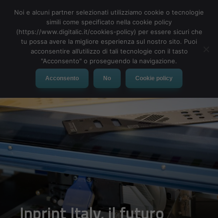
Noi e alcuni partner selezionati utilizziamo cookie o tecnologie
simili come specificato nella cookie policy
(https://www.digitalic.it/cookies-policy) per essere sicuri che
tu possa avere la migliore esperienza sul nostro sito. Puoi
MENU
acconsentire all’utilizzo di tali tecnologie con il tasto
"Acconsento" o proseguendo la navigazione.
Acconsento
No
Cookie policy
Inprint Italy, il futuro