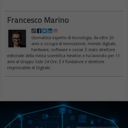
Francesco Marino
Giornalista esperto di tecnologia, da oltre 20
anni si occupa di innovazione, mondo digitale,
hardware, software e social. È stato direttore
editoriale della rivista scientifica Newton e ha lavorato per 11
anni al Gruppo Sole 24 Ore. È il fondatore e direttore
responsabile di Digitalic