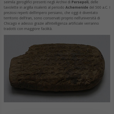
seimila geroglifici presenti negli Archivi di
Persepoli
, delle
tavolette in argilla risalenti al periodo
Achemenide
del 500 a.C. I
preziosi reperti dell’impero persiano, che oggi è diventato
territorio dell’Iran, sono conservati proprio nell’università di
Chicago e adesso grazie all’intelligenza artificiale verranno
tradotti con maggiore facilità.