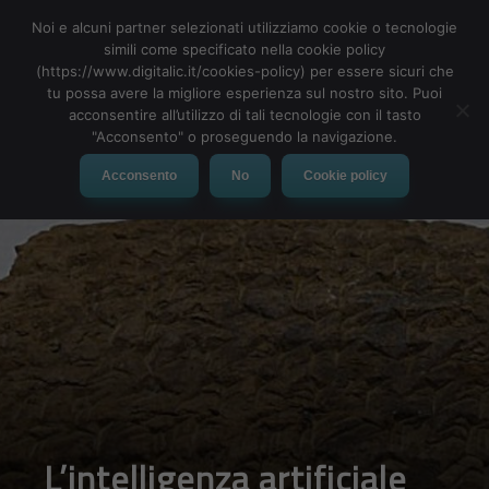
Noi e alcuni partner selezionati utilizziamo cookie o tecnologie
simili come specificato nella cookie policy
(https://www.digitalic.it/cookies-policy) per essere sicuri che
tu possa avere la migliore esperienza sul nostro sito. Puoi
MENU
acconsentire all’utilizzo di tali tecnologie con il tasto
"Acconsento" o proseguendo la navigazione.
Acconsento
No
Cookie policy
L’intelligenza artificiale