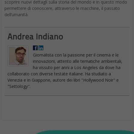
scoprire nuovi dettagli sulla storia del mondo e in questo modo
permettere di conoscere, attraverso le macchine, il passato
dell’umanità.
Andrea Indiano
Giornalista con la passione per il cinema e le
innovazioni, attento alle tematiche ambientali,
ha vissuto per anni a Los Angeles da dove ha
collaborato con diverse testate italiane. Ha studiato a
Venezia e in Giappone, autore dei libri "Hollywood Noir" e
"Settology".