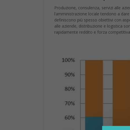
Produzione, consulenza, servizi alle azie
l’amministrazione locale tendono a dare men
definiscono più spesso obiettivi con aspe
alle aziende, distribuzione e logistica son
rapidamente reddito e forza competitiva 