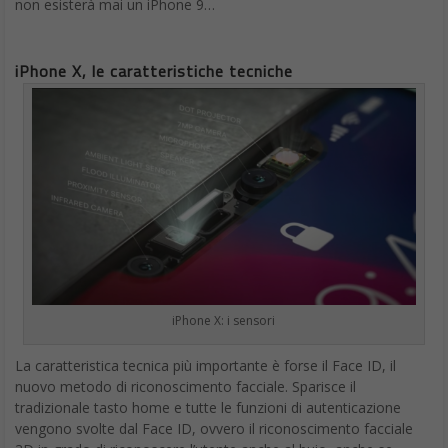
non esisterà mai un iPhone 9…
iPhone X, le caratteristiche tecniche
iPhone X: i sensori
La caratteristica tecnica più importante è forse il Face ID, il
nuovo metodo di riconoscimento facciale. Sparisce il
tradizionale tasto home e tutte le funzioni di autenticazione
vengono svolte dal Face ID, ovvero il riconoscimento facciale