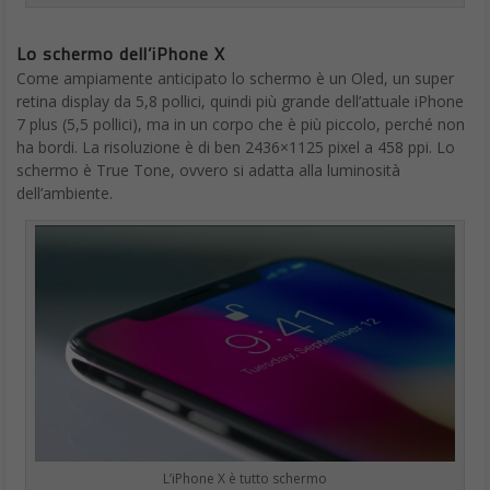
Lo schermo dell’iPhone X
Come ampiamente anticipato lo schermo è un Oled, un super
retina display da 5,8 pollici, quindi più grande dell’attuale iPhone
7 plus (5,5 pollici), ma in un corpo che è più piccolo, perché non
ha bordi. La risoluzione è di ben 2436×1125 pixel a 458 ppi. Lo
schermo è True Tone, ovvero si adatta alla luminosità
dell’ambiente.
L’iPhone X è tutto schermo