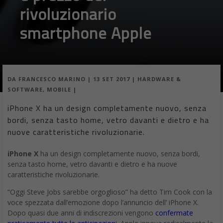
rivoluzionario
smartphone Apple
DA
FRANCESCO MARINO
|
13 SET 2017
|
HARDWARE &
SOFTWARE
,
MOBILE
|
iPhone X ha un design completamente nuovo, senza
bordi, senza tasto home, vetro davanti e dietro e ha
nuove caratteristiche rivoluzionarie.
iPhone X
ha un design completamente nuovo, senza bordi,
senza tasto home, vetro davanti e dietro e ha nuove
caratteristiche rivoluzionarie.
“Oggi Steve Jobs sarebbe orgoglioso” ha detto Tim Cook con la
voce spezzata dall’emozione dopo l’annuncio dell’ iPhone X.
Dopo quasi due anni di indiscrezioni vengono
confermate