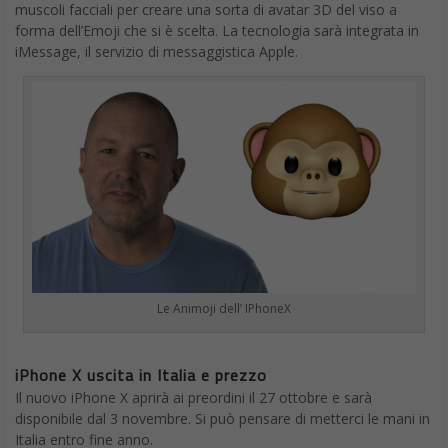
muscoli facciali per creare una sorta di avatar 3D del viso a
forma dell’Emoji che si è scelta. La tecnologia sarà integrata in
iMessage, il servizio di messaggistica Apple.
Le Animoji dell’ IPhoneX
iPhone X uscita in Italia e prezzo
Il nuovo iPhone X aprirà ai preordini il 27 ottobre e sarà
disponibile dal 3 novembre. Si può pensare di metterci le mani in
Italia entro fine anno.