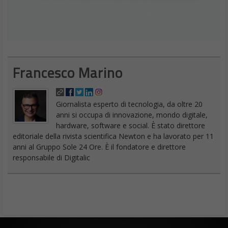
Francesco Marino
Giornalista esperto di tecnologia, da oltre 20
anni si occupa di innovazione, mondo digitale,
hardware, software e social. È stato direttore
editoriale della rivista scientifica Newton e ha lavorato per 11
anni al Gruppo Sole 24 Ore. È il fondatore e direttore
responsabile di Digitalic