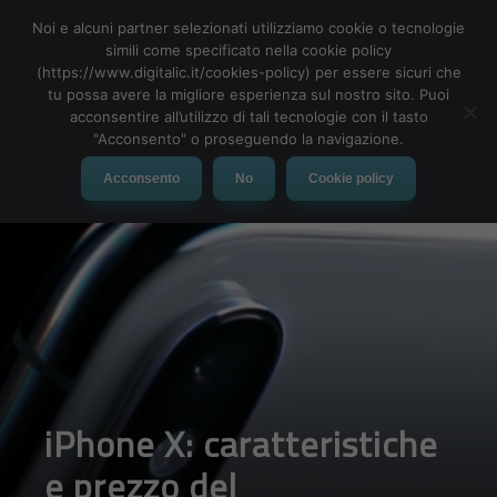
Noi e alcuni partner selezionati utilizziamo cookie o tecnologie
simili come specificato nella cookie policy
(https://www.digitalic.it/cookies-policy) per essere sicuri che
tu possa avere la migliore esperienza sul nostro sito. Puoi
MENU
acconsentire all’utilizzo di tali tecnologie con il tasto
"Acconsento" o proseguendo la navigazione.
Acconsento
No
Cookie policy
iPhone X: caratteristiche
e prezzo del