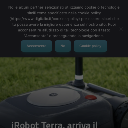
Noi e alcuni partner selezionati utilizziamo cookie o tecnologie
simili come specificato nella cookie policy
(https://www.digitalic.it/cookies-policy) per essere sicuri che
tu possa avere la migliore esperienza sul nostro sito. Puoi
MENU
acconsentire all’utilizzo di tali tecnologie con il tasto
"Acconsento" o proseguendo la navigazione.
Acconsento
No
Cookie policy
iRobot Terra, arriva il