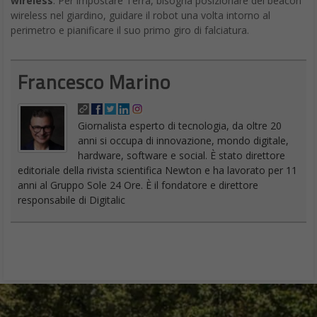
wireless
. Per impostare Terra, bisogna posizionare dei beacon
wireless nel giardino, guidare il robot una volta intorno al
perimetro e pianificare il suo primo giro di falciatura.
Francesco Marino
Giornalista esperto di tecnologia, da oltre 20
anni si occupa di innovazione, mondo digitale,
hardware, software e social. È stato direttore
editoriale della rivista scientifica Newton e ha lavorato per 11
anni al Gruppo Sole 24 Ore. È il fondatore e direttore
responsabile di Digitalic