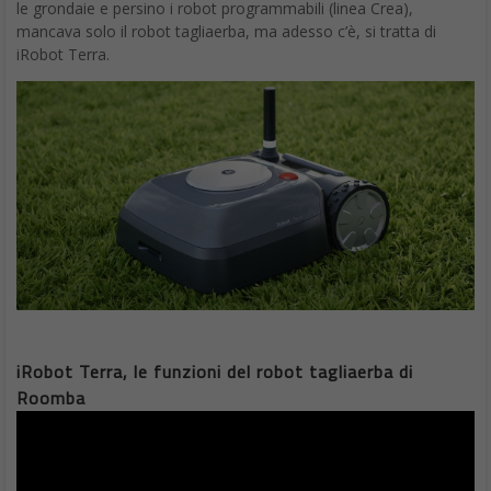
le grondaie e persino i robot programmabili (linea Crea),
mancava solo il robot tagliaerba, ma adesso c’è, si tratta di
iRobot Terra.
iRobot Terra, le funzioni del robot tagliaerba di
Roomba