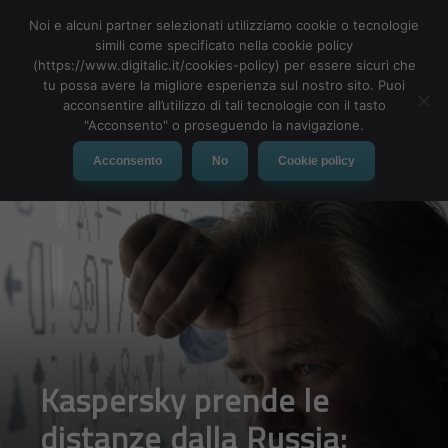
Noi e alcuni partner selezionati utilizziamo cookie o tecnologie
simili come specificato nella cookie policy
(https://www.digitalic.it/cookies-policy) per essere sicuri che
tu possa avere la migliore esperienza sul nostro sito. Puoi
MENU
acconsentire all’utilizzo di tali tecnologie con il tasto
"Acconsento" o proseguendo la navigazione.
Acconsento
No
Cookie policy
Kaspersky prende le
distanze dalla Russia: