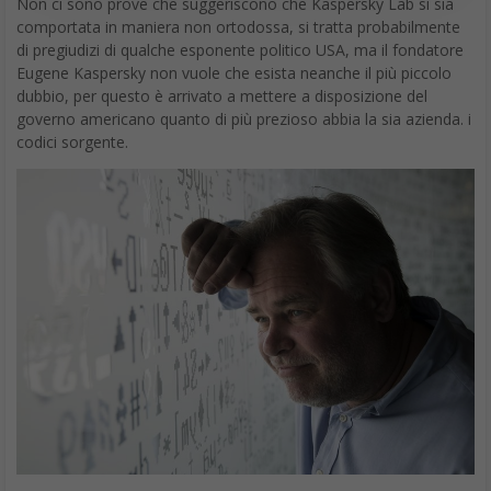
Non ci sono prove che suggeriscono che Kaspersky Lab si sia
comportata in maniera non ortodossa, si tratta probabilmente
di pregiudizi di qualche esponente politico USA, ma il fondatore
Eugene Kaspersky non vuole che esista neanche il più piccolo
dubbio, per questo è arrivato a mettere a disposizione del
governo americano quanto di più prezioso abbia la sia azienda. i
codici sorgente.