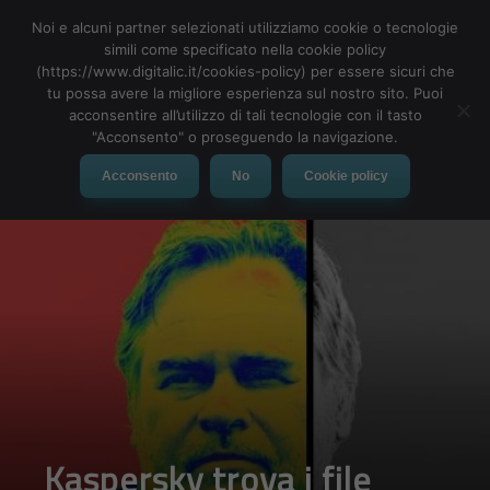
Noi e alcuni partner selezionati utilizziamo cookie o tecnologie
simili come specificato nella cookie policy
(https://www.digitalic.it/cookies-policy) per essere sicuri che
tu possa avere la migliore esperienza sul nostro sito. Puoi
MENU
acconsentire all’utilizzo di tali tecnologie con il tasto
"Acconsento" o proseguendo la navigazione.
Acconsento
No
Cookie policy
Kaspersky trova i file