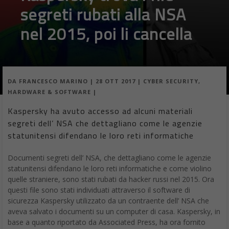
segreti rubati alla NSA
nel 2015, poi li cancella
DA
FRANCESCO MARINO
|
28 OTT 2017
|
CYBER SECURITY
,
HARDWARE & SOFTWARE
|
Kaspersky ha avuto accesso ad alcuni materiali
segreti dell’ NSA che dettagliano come le agenzie
statunitensi difendano le loro reti informatiche
Documenti segreti dell’ NSA, che dettagliano come le agenzie
statunitensi difendano le loro reti informatiche e come violino
quelle straniere, sono stati rubati da hacker russi nel 2015. Ora
questi file sono stati individuati attraverso il software di
sicurezza Kaspersky utilizzato da un contraente dell’ NSA che
aveva salvato i documenti su un computer di casa. Kaspersky, in
base a quanto riportato da Associated Press, ha ora fornito