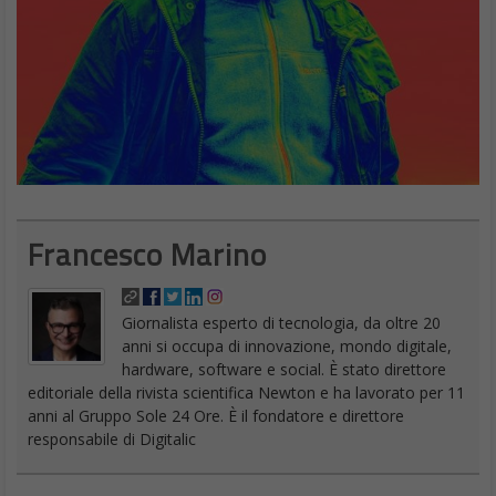
Francesco Marino
Giornalista esperto di tecnologia, da oltre 20
anni si occupa di innovazione, mondo digitale,
hardware, software e social. È stato direttore
editoriale della rivista scientifica Newton e ha lavorato per 11
anni al Gruppo Sole 24 Ore. È il fondatore e direttore
responsabile di Digitalic