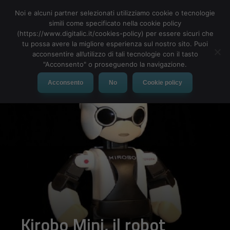
Noi e alcuni partner selezionati utilizziamo cookie o tecnologie
simili come specificato nella cookie policy
(https://www.digitalic.it/cookies-policy) per essere sicuri che
tu possa avere la migliore esperienza sul nostro sito. Puoi
MENU
acconsentire all’utilizzo di tali tecnologie con il tasto
"Acconsento" o proseguendo la navigazione.
Acconsento
No
Cookie policy
Kirobo Mini, il robot