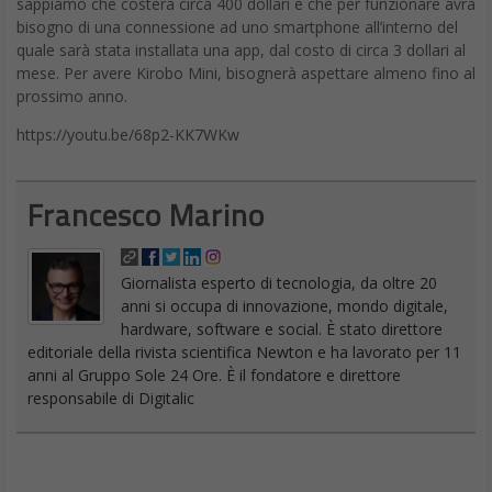
sappiamo che costerà circa 400 dollari e che per funzionare avrà
bisogno di una connessione ad uno smartphone all’interno del
quale sarà stata installata una app, dal costo di circa 3 dollari al
mese. Per avere Kirobo Mini, bisognerà aspettare almeno fino al
prossimo anno.
https://youtu.be/68p2-KK7WKw
Francesco Marino
Giornalista esperto di tecnologia, da oltre 20
anni si occupa di innovazione, mondo digitale,
hardware, software e social. È stato direttore
editoriale della rivista scientifica Newton e ha lavorato per 11
anni al Gruppo Sole 24 Ore. È il fondatore e direttore
responsabile di Digitalic