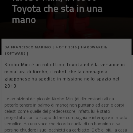
Toyota che sta in una
mano
DA
FRANCESCO MARINO
|
4 OTT 2016
|
HARDWARE &
SOFTWARE
|
Kirobo Mini è un robottino Toyota ed è la versione in
miniatura di Kirobo, il robot che la compagnia
giapponese ha spedito in missione nello spazio nel
2013
Le ambizioni del piccolo Kirobo Mini (di dimensioni tali da
poterlo tenere in palmo di mano) non puntano ad astri e corpi
celesti come quelle del predecessore, infatti, lui è stato
progettato con lo scopo di fare compagnia e interagire in modo
semplice. Ha una voce che ricorda quella di un bambino e sa
persino chiudere i suoi occhietti da cerbiatto. E c’è di più, la casa