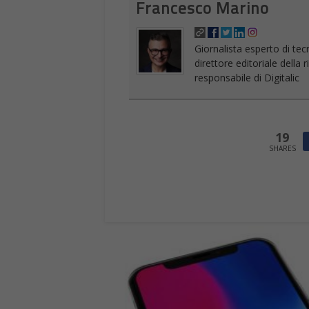
Francesco Marino
Giornalista esperto di tec
direttore editoriale della
responsabile di Digitalic
19
SHARES