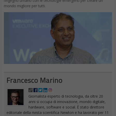
l’ingegno umano con le tecnologie emergenti per creare un
mondo migliore per tutti.
Francesco Marino
Giornalista esperto di tecnologia, da oltre 20
anni si occupa di innovazione, mondo digitale,
hardware, software e social. È stato direttore
editoriale della rivista scientifica Newton e ha lavorato per 11