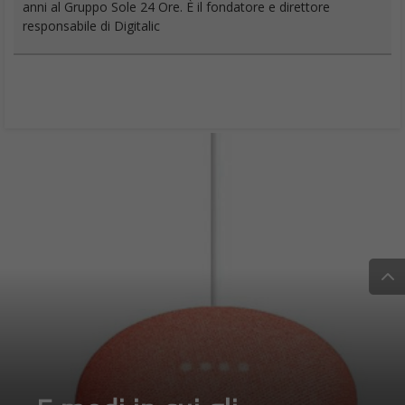
anni al Gruppo Sole 24 Ore. È il fondatore e direttore
responsabile di Digitalic