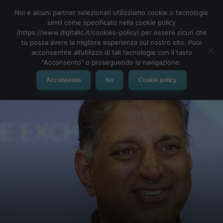
Noi e alcuni partner selezionati utilizziamo cookie o tecnologie
simili come specificato nella cookie policy
(https://www.digitalic.it/cookies-policy) per essere sicuri che
tu possa avere la migliore esperienza sul nostro sito. Puoi
MENU
acconsentire all’utilizzo di tali tecnologie con il tasto
"Acconsento" o proseguendo la navigazione.
Acconsento
No
Cookie policy