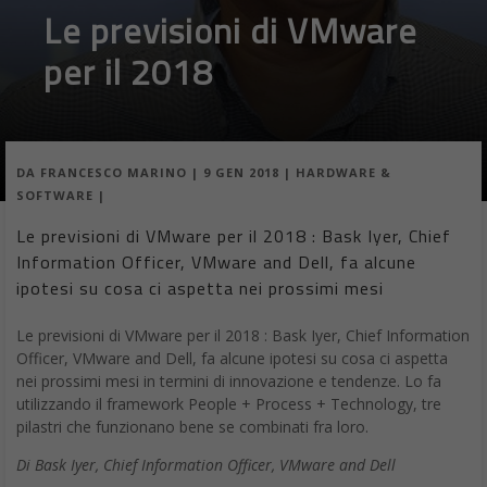
Le previsioni di VMware
per il 2018
DA
FRANCESCO MARINO
|
9 GEN 2018
|
HARDWARE &
SOFTWARE
|
Le previsioni di VMware per il 2018 : Bask Iyer, Chief
Information Officer, VMware and Dell, fa alcune
ipotesi su cosa ci aspetta nei prossimi mesi
Le previsioni di VMware per il 2018 : Bask Iyer, Chief Information
Officer, VMware and Dell, fa alcune ipotesi su cosa ci aspetta
nei prossimi mesi in termini di innovazione e tendenze. Lo fa
utilizzando il framework People + Process + Technology, tre
pilastri che funzionano bene se combinati fra loro.
Di Bask Iyer, Chief Information Officer, VMware and Dell