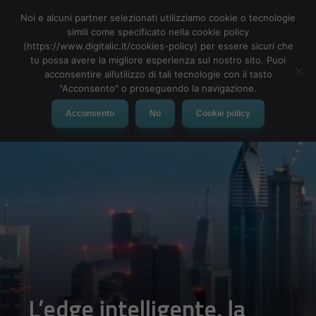
Noi e alcuni partner selezionati utilizziamo cookie o tecnologie
simili come specificato nella cookie policy
(https://www.digitalic.it/cookies-policy) per essere sicuri che
tu possa avere la migliore esperienza sul nostro sito. Puoi
MENU
acconsentire all’utilizzo di tali tecnologie con il tasto
"Acconsento" o proseguendo la navigazione.
Acconsento
No
Cookie policy
L’edge intelligente, la