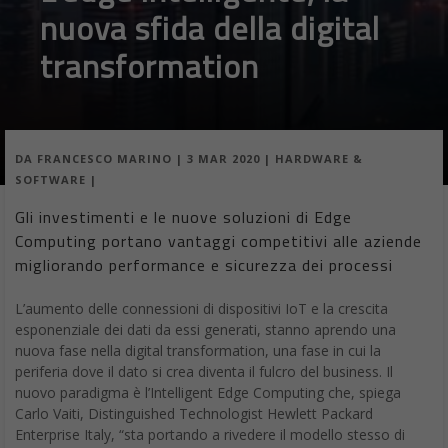
nuova sfida della digital
transformation
DA
FRANCESCO MARINO
|
3 MAR 2020
|
HARDWARE &
SOFTWARE
|
Gli investimenti e le nuove soluzioni di Edge
Computing portano vantaggi competitivi alle aziende
migliorando performance e sicurezza dei processi
L’aumento delle connessioni di dispositivi IoT e la crescita
esponenziale dei dati da essi generati, stanno aprendo una
nuova fase nella digital transformation, una fase in cui la
periferia dove il dato si crea diventa il fulcro del business. Il
nuovo paradigma è l’Intelligent Edge Computing che, spiega
Carlo Vaiti, Distinguished Technologist Hewlett Packard
Enterprise Italy, “sta portando a rivedere il modello stesso di