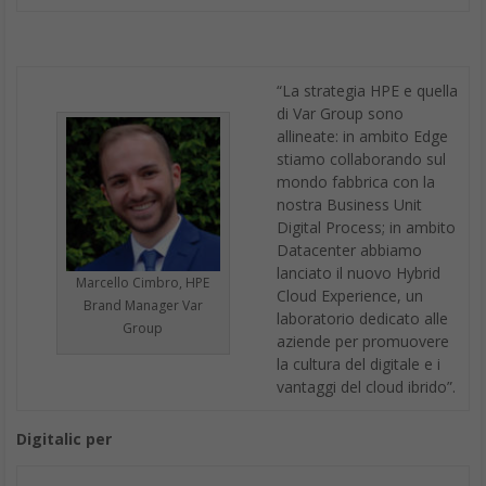
“La strategia HPE e quella
di Var Group sono
allineate: in ambito Edge
stiamo collaborando sul
mondo fabbrica con la
nostra Business Unit
Digital Process; in ambito
Datacenter abbiamo
lanciato il nuovo Hybrid
Marcello Cimbro, HPE
Cloud Experience, un
Brand Manager Var
laboratorio dedicato alle
Group
aziende per promuovere
la cultura del digitale e i
vantaggi del cloud ibrido”.
Digitalic per