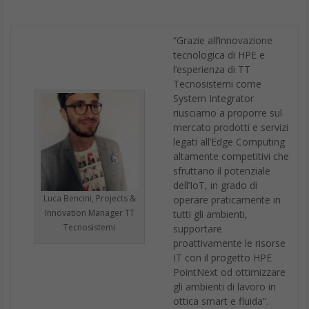
“Grazie all’innovazione
tecnologica di HPE e
l’esperienza di TT
Tecnosistemi come
System Integrator
riusciamo a proporre sul
mercato prodotti e servizi
legati all’Edge Computing
altamente competitivi che
sfruttano il potenziale
dell’IoT, in grado di
Luca Bencini, Projects &
operare praticamente in
Innovation Manager TT
tutti gli ambienti,
Tecnosistemi
supportare
proattivamente le risorse
IT con il progetto HPE
PointNext od ottimizzare
gli ambienti di lavoro in
ottica smart e fluida”.