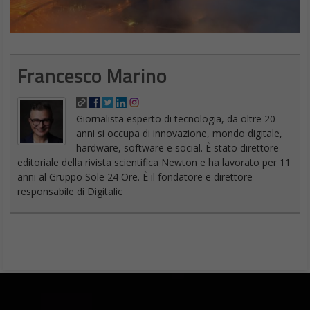
Francesco Marino
Giornalista esperto di tecnologia, da oltre 20
anni si occupa di innovazione, mondo digitale,
hardware, software e social. È stato direttore
editoriale della rivista scientifica Newton e ha lavorato per 11
anni al Gruppo Sole 24 Ore. È il fondatore e direttore
responsabile di Digitalic