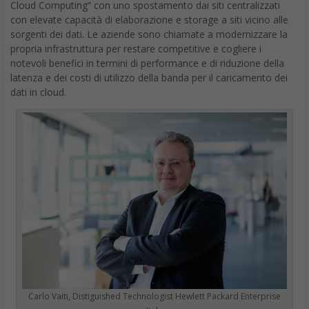
Cloud Computing” con uno spostamento dai siti centralizzati
con elevate capacità di elaborazione e storage a siti vicino alle
sorgenti dei dati. Le aziende sono chiamate a modernizzare la
propria infrastruttura per restare competitive e cogliere i
notevoli benefici in termini di performance e di riduzione della
latenza e dei costi di utilizzo della banda per il caricamento dei
dati in cloud.
Carlo Vaiti, Distiguished Technologist Hewlett Packard Enterprise