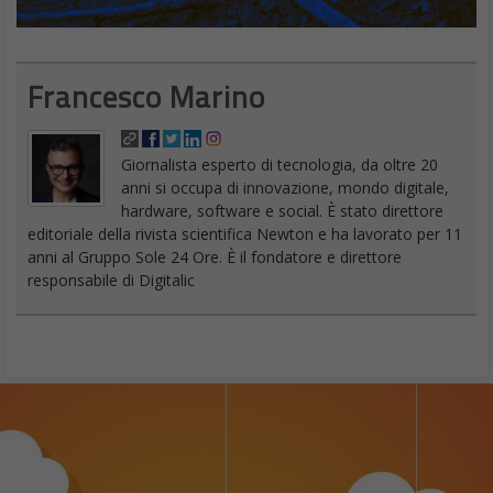
Francesco Marino
Giornalista esperto di tecnologia, da oltre 20
anni si occupa di innovazione, mondo digitale,
hardware, software e social. È stato direttore
editoriale della rivista scientifica Newton e ha lavorato per 11
anni al Gruppo Sole 24 Ore. È il fondatore e direttore
responsabile di Digitalic