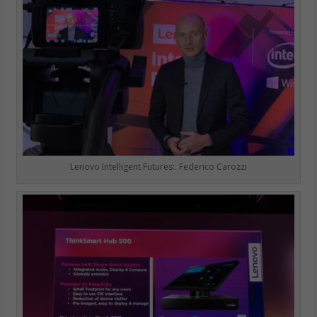
Lenovo Intelligent Futures:. Federico Carozzi