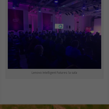
Lenovo Intelligent Futures: la sala