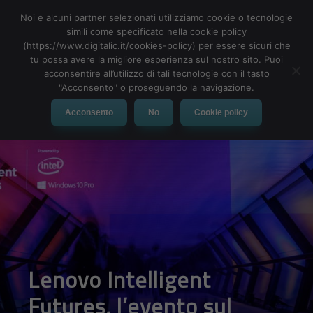
Noi e alcuni partner selezionati utilizziamo cookie o tecnologie
simili come specificato nella cookie policy
(https://www.digitalic.it/cookies-policy) per essere sicuri che
tu possa avere la migliore esperienza sul nostro sito. Puoi
MENU
acconsentire all’utilizzo di tali tecnologie con il tasto
"Acconsento" o proseguendo la navigazione.
Acconsento
No
Cookie policy
Lenovo Intelligent
Futures, l’evento sul