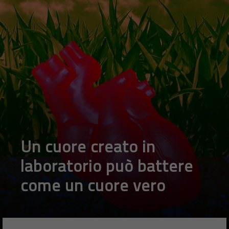
Un cuore creato in
laboratorio può battere
come un cuore vero