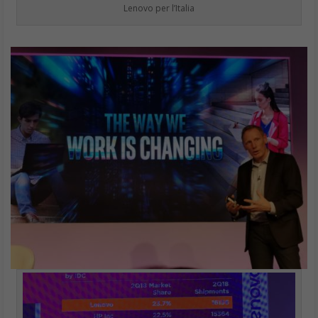
Lenovo per l’Italia