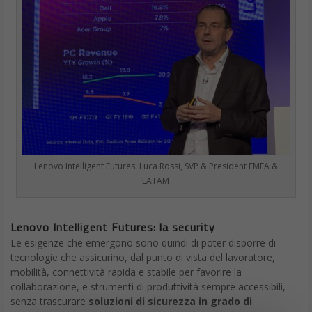
Lenovo Intelligent Futures: Luca Rossi, SVP & President EMEA &
LATAM
Lenovo Intelligent Futures: la security
Le esigenze che emergono sono quindi di poter disporre di
tecnologie che assicurino, dal punto di vista del lavoratore,
mobilità, connettività rapida e stabile per favorire la
collaborazione, e strumenti di produttività sempre accessibili,
senza trascurare
soluzioni di sicurezza in grado di