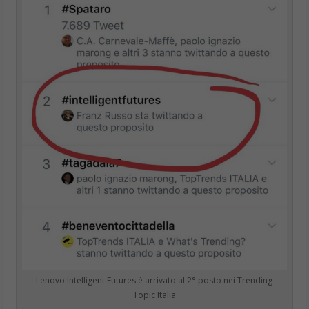
Lenovo Intelligent Futures è arrivato al 2° posto nei Trending
Topic Italia