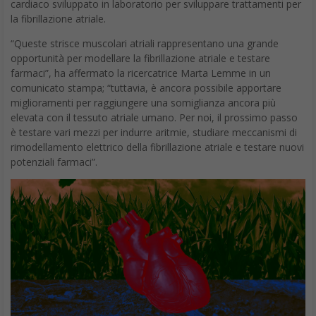
cardiaco sviluppato in laboratorio per sviluppare trattamenti per
la fibrillazione atriale.
“Queste strisce muscolari atriali rappresentano una grande
opportunità per modellare la fibrillazione atriale e testare
farmaci”, ha affermato la ricercatrice Marta Lemme in un
comunicato stampa; “tuttavia, è ancora possibile apportare
miglioramenti per raggiungere una somiglianza ancora più
elevata con il tessuto atriale umano. Per noi, il prossimo passo
è testare vari mezzi per indurre aritmie, studiare meccanismi di
rimodellamento elettrico della fibrillazione atriale e testare nuovi
potenziali farmaci”.