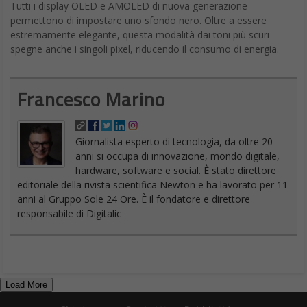
Tutti i display OLED e AMOLED di nuova generazione
permettono di impostare uno sfondo nero. Oltre a essere
estremamente elegante, questa modalità dai toni più scuri
spegne anche i singoli pixel, riducendo il consumo di energia.
Francesco Marino
Giornalista esperto di tecnologia, da oltre 20
anni si occupa di innovazione, mondo digitale,
hardware, software e social. È stato direttore
editoriale della rivista scientifica Newton e ha lavorato per 11
anni al Gruppo Sole 24 Ore. È il fondatore e direttore
responsabile di Digitalic
Load More