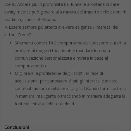
utenti. Andare più in profondità nel funnel e allontanarsi dalle
vanity metrics può giovare alla misura dell’impatto delle azioni di
marketing che si effettuano.
Essere sempre più attenti alle vere esigenze / interessi dei
lettori. Come?
Strumenti come i TAG comportamentali possono aiutarti a
profilare al meglio i tuoi utenti e mandare loro una
comunicazione personalizzata e mirata in base al
comportamento.
Migliorare la profilazione degli iscritti, in fase di
acquisizione, per conoscere di più gli interessi e inviare
contenuti ancora migliori e in target. Usando form costruiti
in maniera intelligente o tracciando in maniera adeguata la
fonte di entrata dell’utente/lead.
Conclusioni