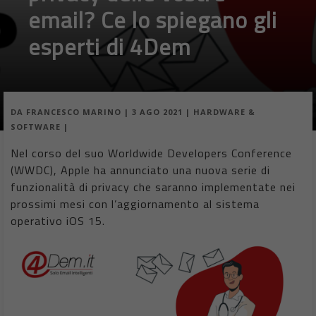
email? Ce lo spiegano gli
esperti di 4Dem
DA
FRANCESCO MARINO
|
3 AGO 2021
|
HARDWARE &
SOFTWARE
|
Nel corso del suo Worldwide Developers Conference
(WWDC), Apple ha annunciato una nuova serie di
funzionalità di privacy che saranno implementate nei
prossimi mesi con l’aggiornamento al sistema
operativo iOS 15.