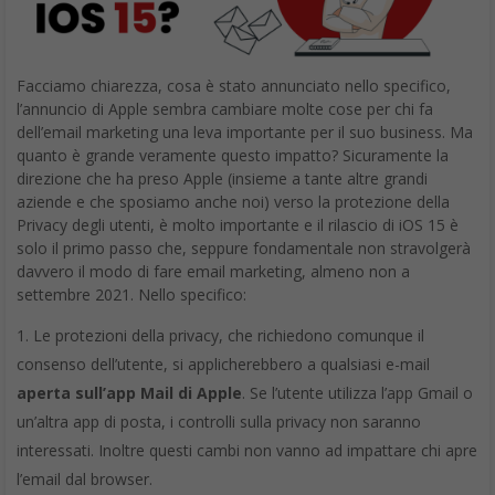
Facciamo chiarezza, cosa è stato annunciato nello specifico,
l’annuncio di Apple sembra cambiare molte cose per chi fa
dell’email marketing una leva importante per il suo business. Ma
quanto è grande veramente questo impatto? Sicuramente la
direzione che ha preso Apple (insieme a tante altre grandi
aziende e che sposiamo anche noi) verso la protezione della
Privacy degli utenti, è molto importante e il rilascio di iOS 15 è
solo il primo passo che, seppure fondamentale non stravolgerà
davvero il modo di fare email marketing, almeno non a
settembre 2021. Nello specifico:
Le protezioni della privacy, che richiedono comunque il
consenso dell’utente, si applicherebbero a qualsiasi e-mail
aperta sull’app Mail di Apple
. Se l’utente utilizza l’app Gmail o
un’altra app di posta, i controlli sulla privacy non saranno
interessati. Inoltre questi cambi non vanno ad impattare chi apre
l’email dal browser.