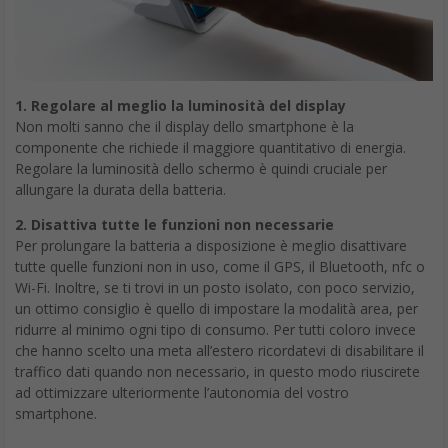
1. Regolare al meglio la luminosità del display
Non molti sanno che il display dello smartphone è la
componente che richiede il maggiore quantitativo di energia.
Regolare la luminosità dello schermo è quindi cruciale per
allungare la durata della batteria.
2. Disattiva tutte le funzioni non necessarie
Per prolungare la batteria a disposizione è meglio disattivare
tutte quelle funzioni non in uso, come il GPS, il Bluetooth, nfc o
Wi-Fi. Inoltre, se ti trovi in un posto isolato, con poco servizio,
un ottimo consiglio è quello di impostare la modalità area, per
ridurre al minimo ogni tipo di consumo. Per tutti coloro invece
che hanno scelto una meta all’estero ricordatevi di disabilitare il
traffico dati quando non necessario, in questo modo riuscirete
ad ottimizzare ulteriormente l’autonomia del vostro
smartphone.