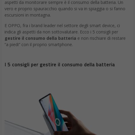
aspetti da monitorare sempre è il consumo della batteria. Un
vero e proprio spauracchio quando si va in spiaggia o si fanno
escursioni in montagna.
E OPPO, fra i brand leader nel settore degli smart device, ci
indica gli aspetti da non sottovalutare. Ecco i 5 consigli per
gestire il consumo della batteria
e non rischiare di restare
“a piedi” con il proprio smartphone.
I 5 consigli per gestire il consumo della batteria