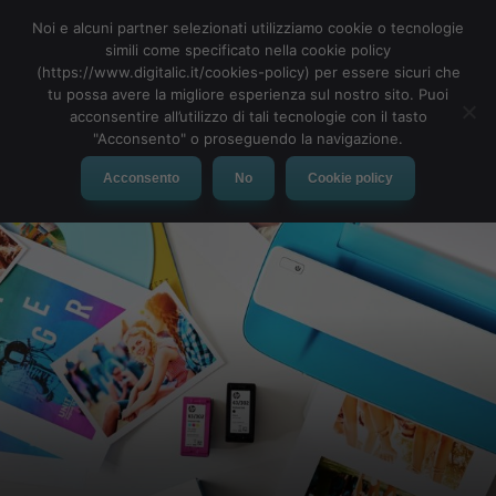
Noi e alcuni partner selezionati utilizziamo cookie o tecnologie
simili come specificato nella cookie policy
(https://www.digitalic.it/cookies-policy) per essere sicuri che
tu possa avere la migliore esperienza sul nostro sito. Puoi
MENU
acconsentire all’utilizzo di tali tecnologie con il tasto
"Acconsento" o proseguendo la navigazione.
Acconsento
No
Cookie policy