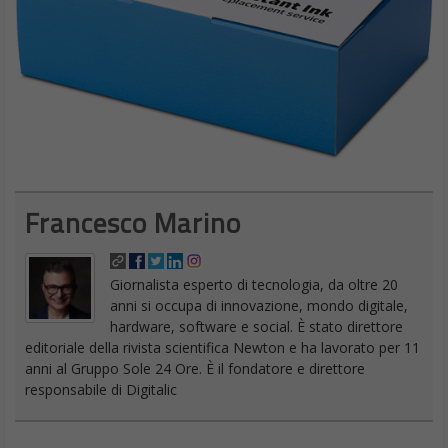
Francesco Marino
Giornalista esperto di tecnologia, da oltre 20
anni si occupa di innovazione, mondo digitale,
hardware, software e social. È stato direttore
editoriale della rivista scientifica Newton e ha lavorato per 11
anni al Gruppo Sole 24 Ore. È il fondatore e direttore
responsabile di Digitalic