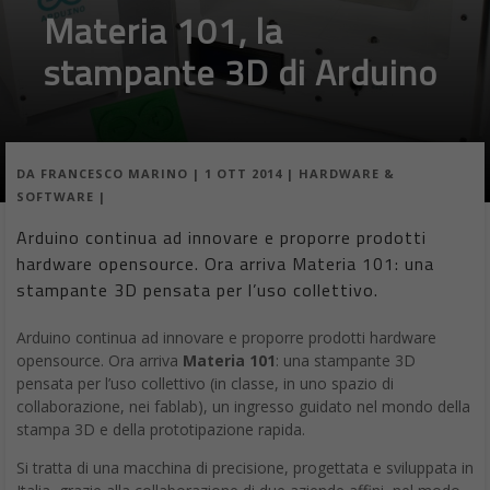
Materia 101, la
stampante 3D di Arduino
DA
FRANCESCO MARINO
|
1 OTT 2014
|
HARDWARE &
SOFTWARE
|
Arduino continua ad innovare e proporre prodotti
hardware opensource. Ora arriva Materia 101: una
stampante 3D pensata per l’uso collettivo.
Arduino continua ad innovare e proporre prodotti hardware
opensource. Ora arriva
Materia 101
: una stampante 3D
pensata per l’uso collettivo (in classe, in uno spazio di
collaborazione, nei fablab), un ingresso guidato nel mondo della
stampa 3D e della prototipazione rapida.
Si tratta di una macchina di precisione, progettata e sviluppata in