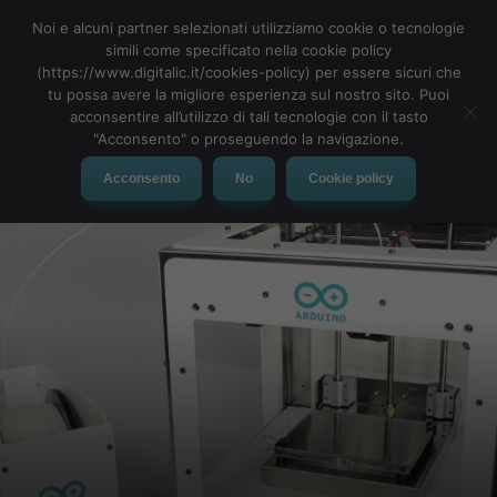
Noi e alcuni partner selezionati utilizziamo cookie o tecnologie
simili come specificato nella cookie policy
(https://www.digitalic.it/cookies-policy) per essere sicuri che
tu possa avere la migliore esperienza sul nostro sito. Puoi
MENU
acconsentire all’utilizzo di tali tecnologie con il tasto
"Acconsento" o proseguendo la navigazione.
Acconsento
No
Cookie policy