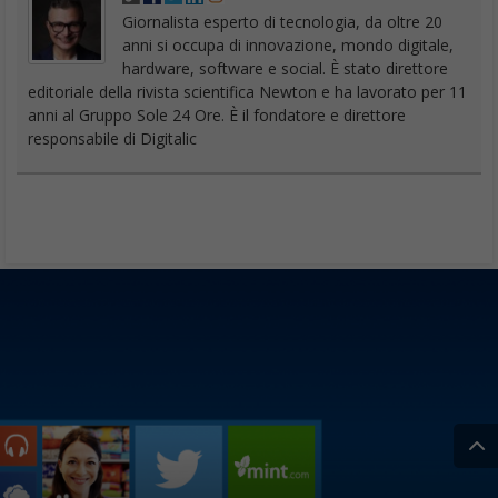
Giornalista esperto di tecnologia, da oltre 20
anni si occupa di innovazione, mondo digitale,
hardware, software e social. È stato direttore
editoriale della rivista scientifica Newton e ha lavorato per 11
anni al Gruppo Sole 24 Ore. È il fondatore e direttore
responsabile di Digitalic