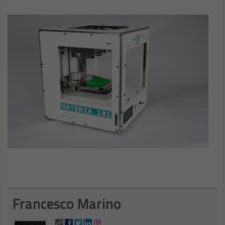
Francesco Marino