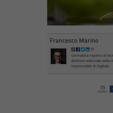
Francesco Marino
Giornalista esperto di tec
direttore editoriale della
responsabile di Digitalic
73
SHARES