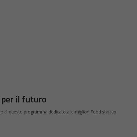
per il futuro
one di questo programma dedicato alle migliori Food startup