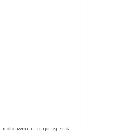
e molto avvincente con più aspetti da