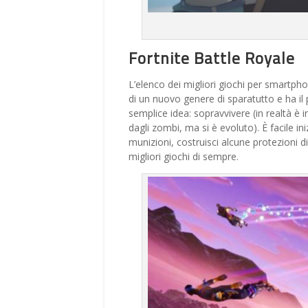
Fortnite Battle Royale
L’elenco dei migliori giochi per smart
di un nuovo genere di sparatutto e ha il 
semplice idea: sopravvivere (in realtà è 
dagli zombi, ma si è evoluto). È facile ini
munizioni, costruisci alcune protezioni di
migliori giochi di sempre.