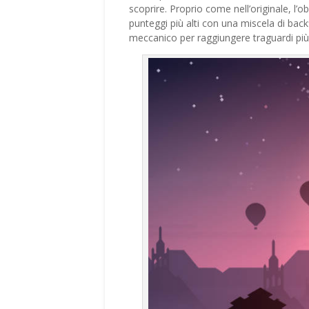
scoprire. Proprio come nell’originale, l’
punteggi più alti con una miscela di bac
meccanico per raggiungere traguardi più