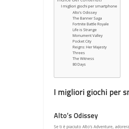
I migliori giochi per smartphone
Alto’s Odissey
The Banner Saga
Fortnite Battle Royale
Life is Strange
Monument Valley
Pocket City
Reigns: Her Majesty
Threes
The Witness
80 Days
I migliori giochi per
Alto’s Odissey
Se ti è piaciuto Alto’s Adventure, adorer