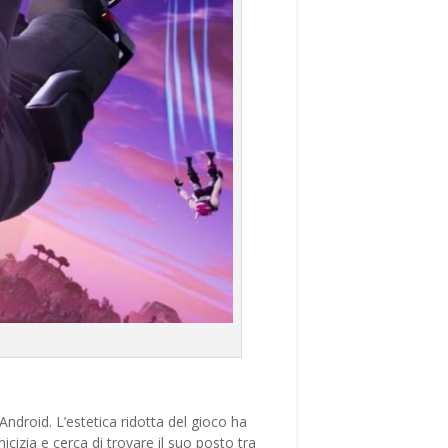
Android. L’estetica ridotta del gioco ha
icizia e cerca di trovare il suo posto tra