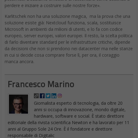
perdere e iniziare a costruire sulle nostre forze».
Karlitschek non ha una soluzione magica, ma la prova che una
soluzione esiste già: Nextcloud funziona, scala, sostituisce
Microsoft in ambienti da milioni di utenti, e lo fa con codice
europeo, server europei, valori europei. Il resto, la scelta politica
di farlo diventare standard per le infrastrutture critiche, dipende
da decisioni che non si prendono nei datacenter ma nelle stanze
in cui si decide cosa comprare forse lì, per ora, il coraggio
manca ancora.
Francesco Marino
Giornalista esperto di tecnologia, da oltre 20
anni si occupa di innovazione, mondo digitale,
hardware, software e social. È stato direttore
editoriale della rivista scientifica Newton e ha lavorato per 11
anni al Gruppo Sole 24 Ore. È il fondatore e direttore
responsabile di Digitalic