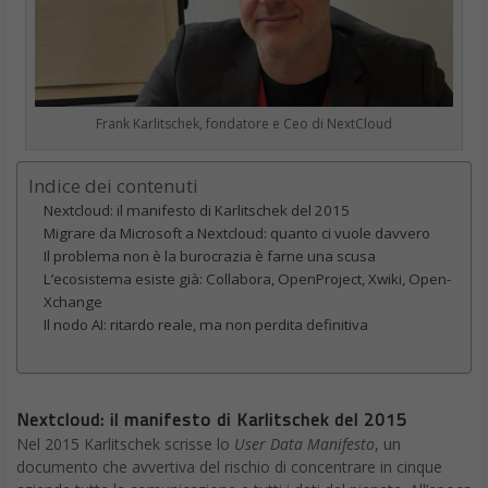
Frank Karlitschek, fondatore e Ceo di NextCloud
Indice dei contenuti
Nextcloud: il manifesto di Karlitschek del 2015
Migrare da Microsoft a Nextcloud: quanto ci vuole davvero
Il problema non è la burocrazia è farne una scusa
L’ecosistema esiste già: Collabora, OpenProject, Xwiki, Open-
Xchange
Il nodo AI: ritardo reale, ma non perdita definitiva
Nextcloud: il manifesto di Karlitschek del 2015
Nel 2015 Karlitschek scrisse lo
User Data Manifesto
, un
documento che avvertiva del rischio di concentrare in cinque