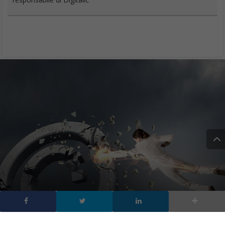
Direttiva sul Copyright: