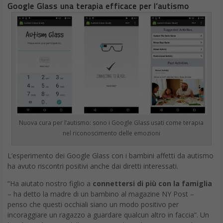
Google Glass una terapia efficace per l’autismo
Nuova cura per l’autismo: sono i Google Glass usati come terapia
nel riconoscimento delle emozioni
L’esperimento dei Google Glass con i bambini affetti da autismo
ha avuto riscontri positivi anche dai diretti interessati.
“Ha aiutato nostro figlio a
connettersi di più con la famiglia
– ha detto la madre di un bambino al magazine NY Post –
penso che questi occhiali siano un modo positivo per
incoraggiare un ragazzo a guardare qualcun altro in faccia”. Un