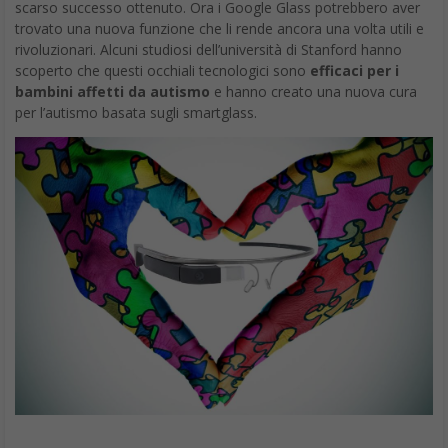
scarso successo ottenuto. Ora i Google Glass potrebbero aver
trovato una nuova funzione che li rende ancora una volta utili e
rivoluzionari. Alcuni studiosi dell’università di Stanford hanno
scoperto che questi occhiali tecnologici sono
efficaci per i
bambini affetti da autismo
e hanno creato una nuova cura
per l’autismo basata sugli smartglass.