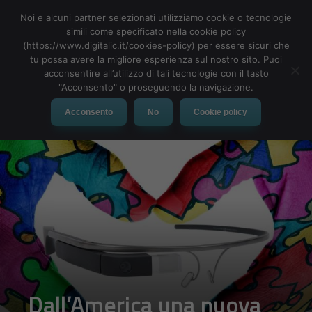
Noi e alcuni partner selezionati utilizziamo cookie o tecnologie
simili come specificato nella cookie policy
(https://www.digitalic.it/cookies-policy) per essere sicuri che
tu possa avere la migliore esperienza sul nostro sito. Puoi
MENU
acconsentire all’utilizzo di tali tecnologie con il tasto
"Acconsento" o proseguendo la navigazione.
Acconsento
No
Cookie policy
Dall’America una nuova