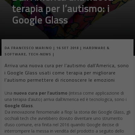
terapia per l’autismo: i
Google Glass
DA
FRANCESCO MARINO
|
16 SET 2018
|
HARDWARE &
SOFTWARE
,
TECH-NEWS
|
Arriva una nuova cura per l’autismo dall’America, sono
i Google Glass usati come terapia per migliorare
l’autismo permettere di riconoscere le emozioni
Una
nuova cura per l’autismo
(intesa come applicazione di
una terapia d’aiuto) arriva dall’America ed è tecnologica, sono i
Google Glass
.
Da innovazione fenomenale a flop: la storia dei Google Glass, gli
occhiali tech che avrebbero dovuto diventare uno strumento
d’uso comune, era finita nel 2016 quando Google decise di
interrompere la messa in vendita del prodotto a seguito dello