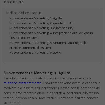
in particolare.
Indice dei contenuti
Nuove tendenze Marketing: 1. Agilità
Nuove tendenze Marketing: 2. qualità dei dati
Nuove tendenze Marketing: 3. cyber-security
Nuove tendenze Marketing: 4. Integrazione di nuovi dati in
flussi di dati esistenti
Nuove tendenze Marketing: 5. Strumenti analitici nelle
pratiche commerciali esistenti
Nuove tendenze Marketing: 6.GDPR
Nuove tendenze Marketing: 1. Agilità
Il marketing è in uno stato liquido in questo momento: sta
mutando costantemente
. I marketer devono avere la capacità di
evolvere e di essere agili per tenere il passo con la domanda dei
consumatori “sempre attivi” e orientati ai contenuti; allo stesso
tempo, devono essere focalizzati sull’ottenere risultati concreti
sul mercato.