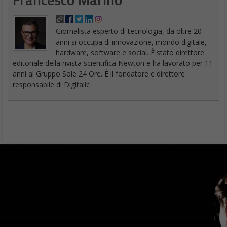
Giornalista esperto di tecnologia, da oltre 20
anni si occupa di innovazione, mondo digitale,
hardware, software e social. È stato direttore
editoriale della rivista scientifica Newton e ha lavorato per 11
anni al Gruppo Sole 24 Ore. È il fondatore e direttore
responsabile di Digitalic