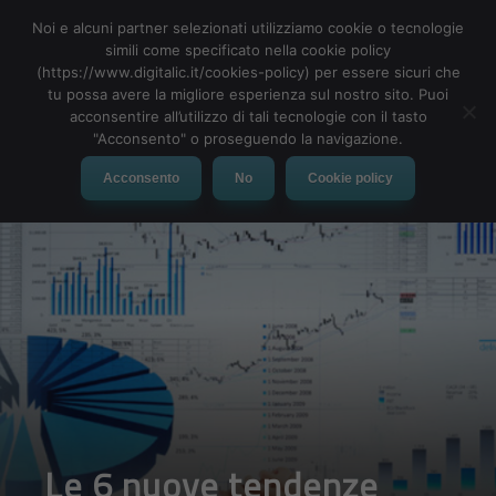
Noi e alcuni partner selezionati utilizziamo cookie o tecnologie
simili come specificato nella cookie policy
(https://www.digitalic.it/cookies-policy) per essere sicuri che
tu possa avere la migliore esperienza sul nostro sito. Puoi
MENU
acconsentire all’utilizzo di tali tecnologie con il tasto
"Acconsento" o proseguendo la navigazione.
Acconsento
No
Cookie policy
Le 6 nuove tendenze