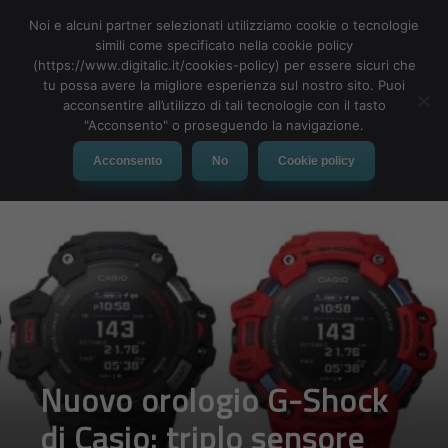
Noi e alcuni partner selezionati utilizziamo cookie o tecnologie
simili come specificato nella cookie policy
(https://www.digitalic.it/cookies-policy) per essere sicuri che
tu possa avere la migliore esperienza sul nostro sito. Puoi
MENU
acconsentire all’utilizzo di tali tecnologie con il tasto
"Acconsento" o proseguendo la navigazione.
Acconsento
No
Cookie policy
Nuovo orologio G-Shock
di Casio: triplo sensore