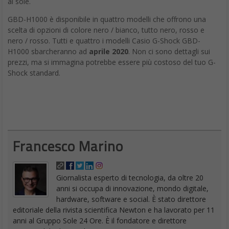
al sole.
GBD-H1000 è disponibile in quattro modelli che offrono una
scelta di opzioni di colore nero / bianco, tutto nero, rosso e
nero / rosso. Tutti e quattro i modelli Casio G-Shock GBD-
H1000 sbarcheranno ad
aprile 2020
. Non ci sono dettagli sui
prezzi, ma si immagina potrebbe essere più costoso del tuo G-
Shock standard.
Francesco Marino
Giornalista esperto di tecnologia, da oltre 20
anni si occupa di innovazione, mondo digitale,
hardware, software e social. È stato direttore
editoriale della rivista scientifica Newton e ha lavorato per 11
anni al Gruppo Sole 24 Ore. È il fondatore e direttore