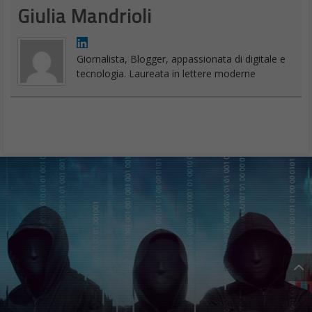
Giulia Mandrioli
Giornalista, Blogger, appassionata di digitale e
tecnologia. Laureata in lettere moderne