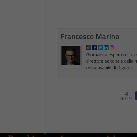
Francesco Marino
Giornalista esperto di tec
direttore editoriale della
responsabile di Digitalic
4
SHARES