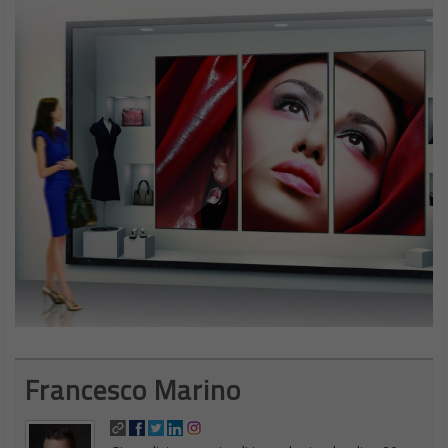
Francesco Marino