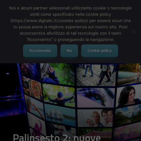
Noi e alcuni partner selezionati utilizziamo cookie o tecnologie
simili come specificato nella cookie policy
(https://www.digitalic.it/cookies-policy) per essere sicuri che
tu possa avere la migliore esperienza sul nostro sito. Puoi
MENU
acconsentire all’utilizzo di tali tecnologie con il tasto
"Acconsento" o proseguendo la navigazione.
Acconsento
No
Cookie policy
Palinsesto 2: nuove