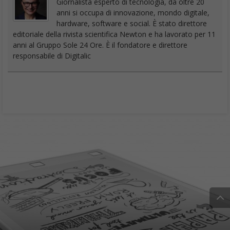
Giornalista esperto di tecnologia, da oltre 20
anni si occupa di innovazione, mondo digitale,
hardware, software e social. È stato direttore
editoriale della rivista scientifica Newton e ha lavorato per 11
anni al Gruppo Sole 24 Ore. È il fondatore e direttore
responsabile di Digitalic