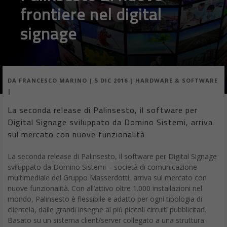
frontiere nel digital
signage
DA
FRANCESCO MARINO
|
5 DIC 2016
|
HARDWARE & SOFTWARE
|
La seconda release di Palinsesto, il software per
Digital Signage sviluppato da Domino Sistemi, arriva
sul mercato con nuove funzionalità
La seconda release di Palinsesto, il software per Digital Signage
sviluppato da Domino Sistemi – società di comunicazione
multimediale del Gruppo Masserdotti, arriva sul mercato con
nuove funzionalità. Con all’attivo oltre 1.000 installazioni nel
mondo, Palinsesto è flessibile e adatto per ogni tipologia di
clientela, dalle grandi insegne ai più piccoli circuiti pubblicitari.
Basato su un sistema client/server collegato a una struttura